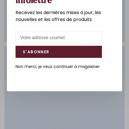
infolettre
Recevez les dernières mises à jour, les
nouvelles et les offres de produits.
S'ABONNER
Salle de bain
Non merci, je veux continuer à magasiner
DÉCOUVREZ