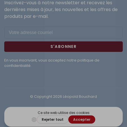
Inscrivez-vous à notre newsletter et recevez les
dernières mises à jour, les nouvelles et les offres de
produits par e-mail.
S'ABONNER
En vous inscrivant, vous acceptez notre politique de
confidentialité.
© Copyright 2026 Léopold Bouchard