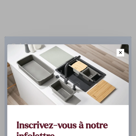
Cuisine
✕
DÉCOUVREZ
Inscrivez-vous à notre