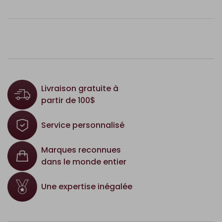
Livraison gratuite à
partir de 100$
Service personnalisé
Marques reconnues
dans le monde entier
Une expertise inégalée