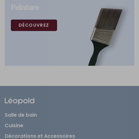
Peinture
DÉCOUVREZ
Salle de bain
Cuisine
Décorations et Accessoires