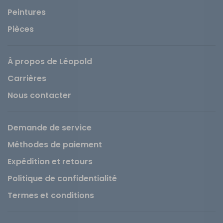
Peintures
Pièces
À propos de Léopold
Carrières
Nous contacter
Demande de service
Méthodes de paiement
Expédition et retours
Politique de confidentialité
Termes et conditions