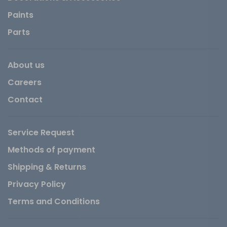
Paints
Parts
About us
Careers
Contact
Service Request
Methods of payment
Shipping & Returns
Privacy Policy
Terms and Conditions