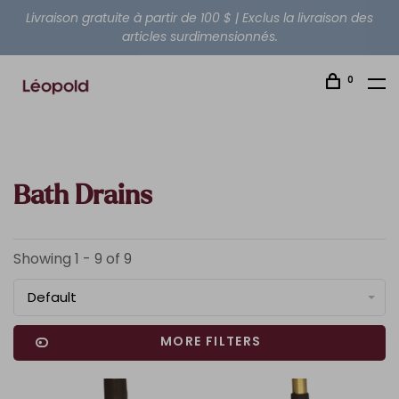
Livraison gratuite à partir de 100 $ | Exclus la livraison des
articles surdimensionnés.
0
Bath Drains
Showing 1 - 9 of 9
Default
MORE FILTERS