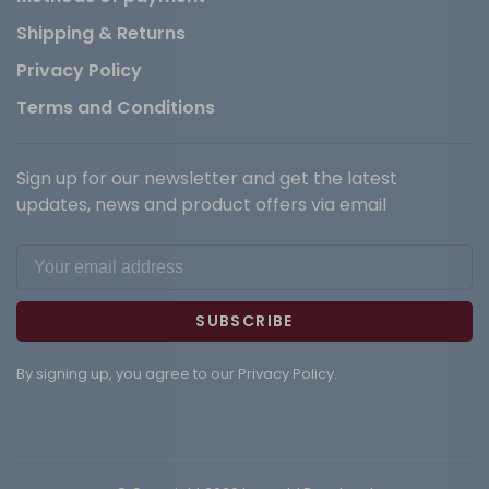
Shipping & Returns
Privacy Policy
Terms and Conditions
Sign up for our newsletter and get the latest
updates, news and product offers via email
SUBSCRIBE
By signing up, you agree to our Privacy Policy.