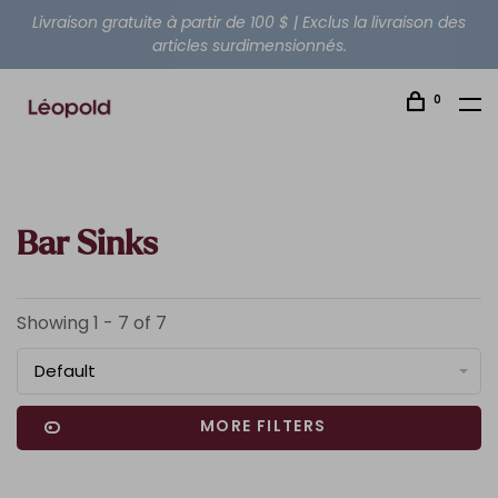
Livraison gratuite à partir de 100 $ | Exclus la livraison des
articles surdimensionnés.
0
Bar Sinks
Showing 1 - 7 of 7
Default
MORE FILTERS