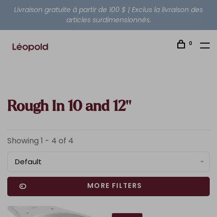
Livraison gratuite à partir de 100 $ | Exclus la livraison des
articles surdimensionnés.
0
Rough In 10 and 12''
Showing 1 - 4 of 4
Default
MORE FILTERS