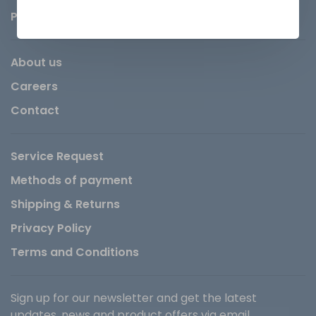
Parts
About us
Careers
Contact
Service Request
Methods of payment
Shipping & Returns
Privacy Policy
Terms and Conditions
Sign up for our newsletter and get the latest
updates, news and product offers via email