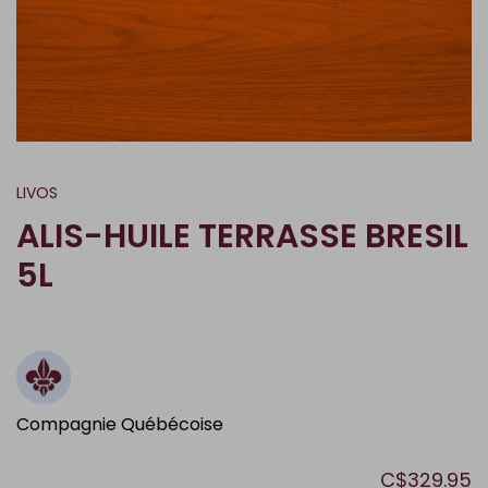
LIVOS
ALIS-HUILE TERRASSE BRESIL
5L
Compagnie Québécoise
C$329.95