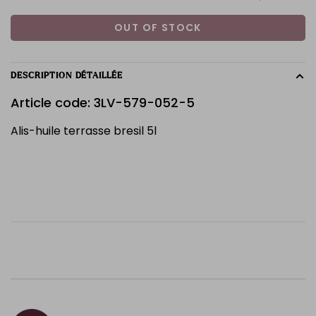
OUT OF STOCK
DESCRIPTION DÉTAILLÉE
Article code: 3LV-579-052-5
Alis-huile terrasse bresil 5l