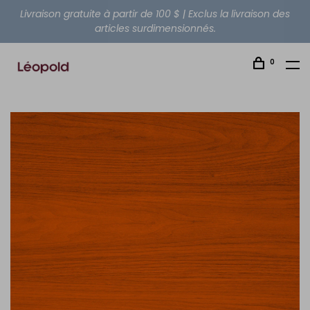
Livraison gratuite à partir de 100 $ | Exclus la livraison des
articles surdimensionnés.
0