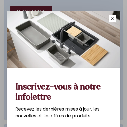
DÉCOUVREZ
✕
Inscrivez-vous à notre
infolettre
Recevez les dernières mises à jour, les
nouvelles et les offres de produits.