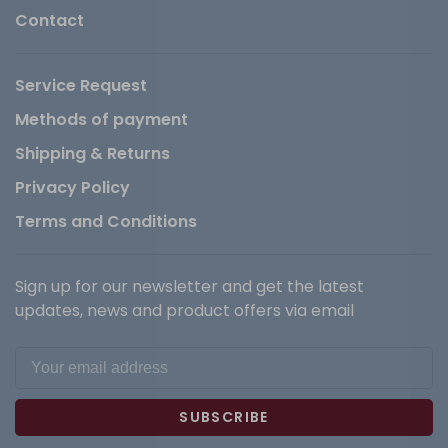
Contact
Service Request
Methods of payment
Shipping & Returns
Privacy Policy
Terms and Conditions
Sign up for our newsletter and get the latest
updates, news and product offers via email
SUBSCRIBE