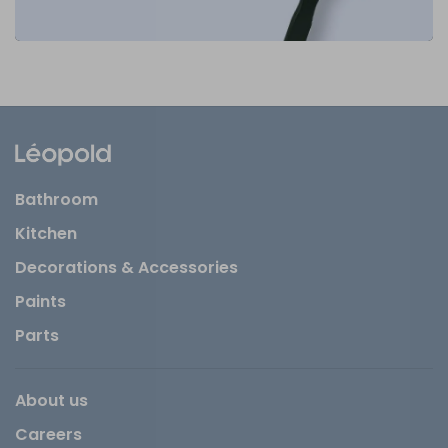
Bathroom
Kitchen
Decorations & Accessories
Paints
Parts
About us
Careers