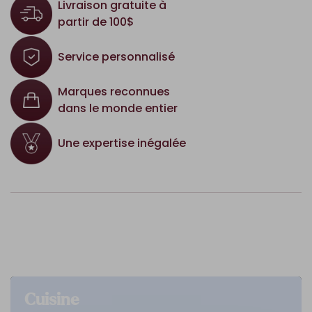
Livraison gratuite à
partir de 100$
Service personnalisé
Marques reconnues
dans le monde entier
Une expertise inégalée
Cuisine