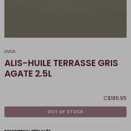
LIVOS
ALIS-HUILE TERRASSE GRIS
AGATE 2.5L
C$185.95
OUT OF STOCK