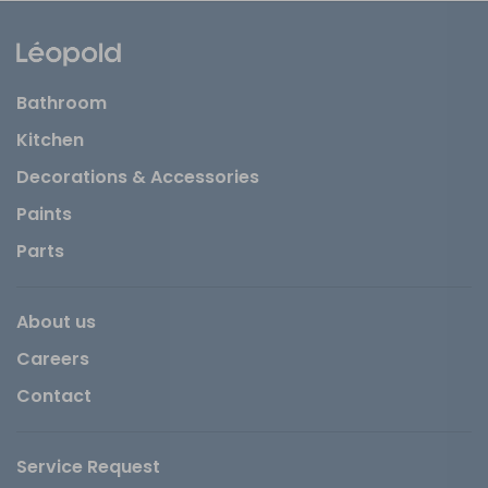
Bathroom
Kitchen
Decorations & Accessories
Paints
Parts
About us
Careers
Contact
Service Request