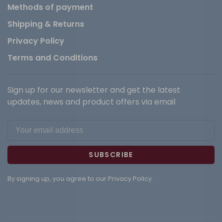
Methods of payment
Shipping & Returns
Privacy Policy
Terms and Conditions
Sign up for our newsletter and get the latest
updates, news and product offers via email
SUBSCRIBE
By signing up, you agree to our Privacy Policy.