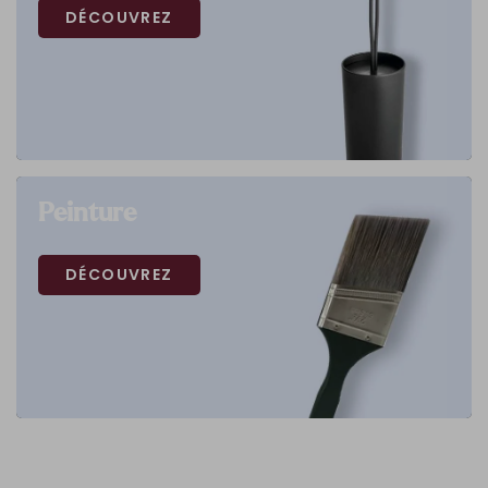
DÉCOUVREZ
Peinture
DÉCOUVREZ