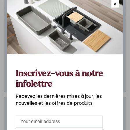
✕
Inscrivez-vous à notre
infolettre
Recevez les dernières mises à jour, les
nouvelles et les offres de produits.
Salle de bain
DÉCOUVREZ