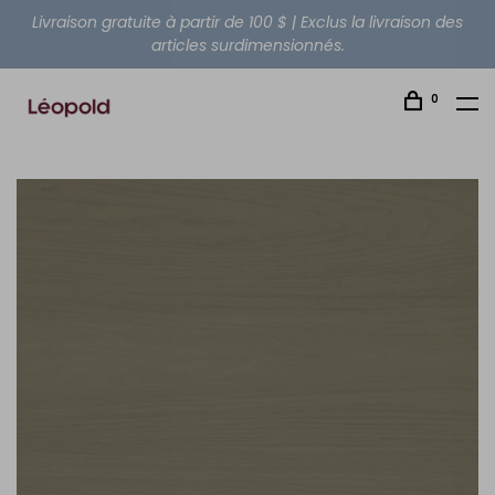
Livraison gratuite à partir de 100 $ | Exclus la livraison des
articles surdimensionnés.
0