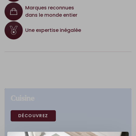
Marques reconnues
dans le monde entier
Une expertise inégalée
Cuisine
DÉCOUVREZ