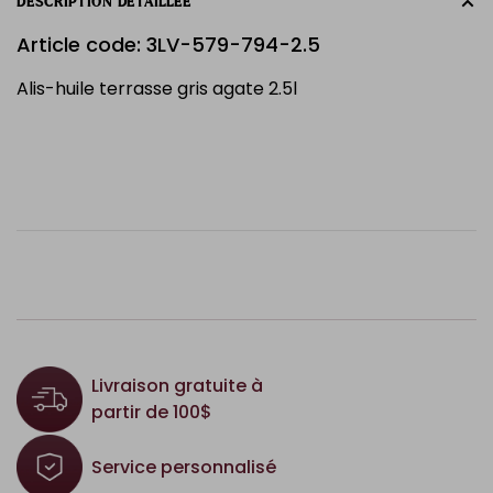
DESCRIPTION DÉTAILLÉE
Article code: 3LV-579-794-2.5
Alis-huile terrasse gris agate 2.5l
Livraison gratuite à
partir de 100$
Service personnalisé