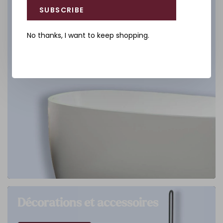
SUBSCRIBE
No thanks, I want to keep shopping.
Décorations et accessoires