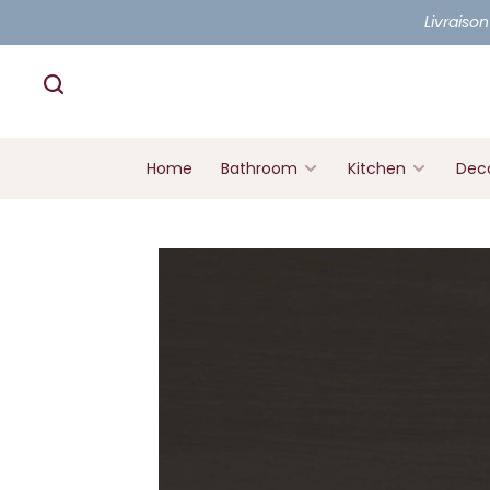
Livraison
Home
Bathroom
Kitchen
Deco