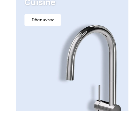
Cuisine
Découvrez