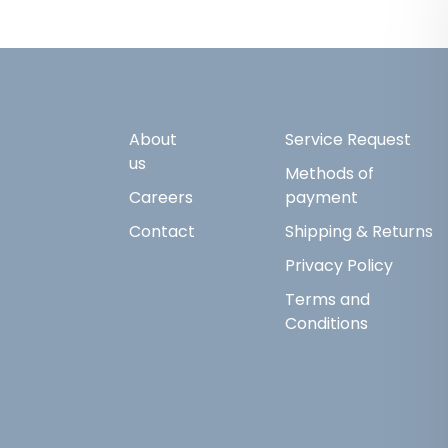
About
Service Request
us
Methods of
Careers
payment
Contact
Shipping & Returns
Privacy Policy
Terms and
Conditions