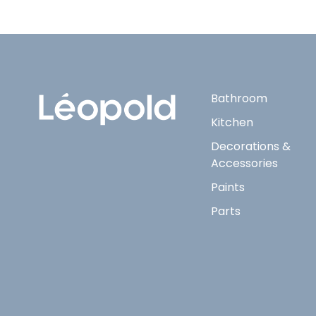
Bathroom
Kitchen
Decorations &
Accessories
Paints
Parts