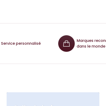
Marques recon
Service personnalisé
dans le monde 