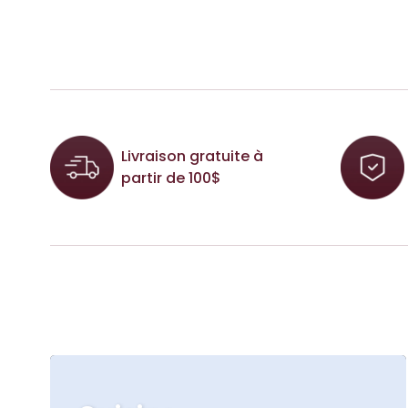
Livraison gratuite à
partir de 100$