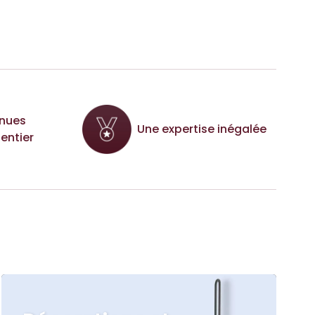
nues
Une expertise inégalée
entier