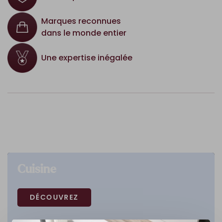
Marques reconnues
dans le monde entier
Une expertise inégalée
Cuisine
DÉCOUVREZ