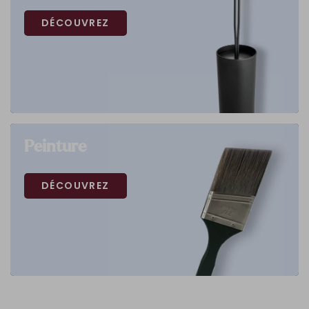
DÉCOUVREZ
Peinture
DÉCOUVREZ