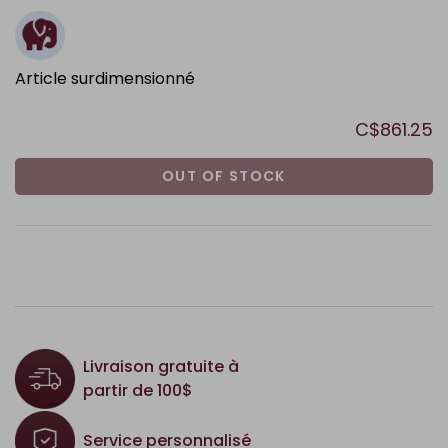
Article surdimensionné
C$861.25
OUT OF STOCK
Livraison gratuite à
partir de 100$
Service personnalisé