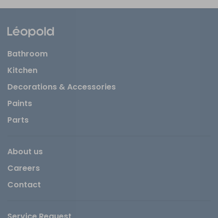
Bathroom
Kitchen
Decorations & Accessories
Paints
Parts
About us
Careers
Contact
Service Request