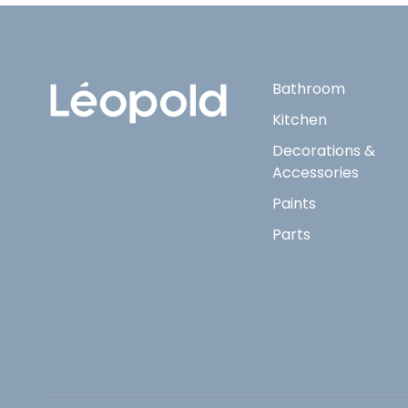
Bathroom
Kitchen
Decorations &
Accessories
Paints
Parts