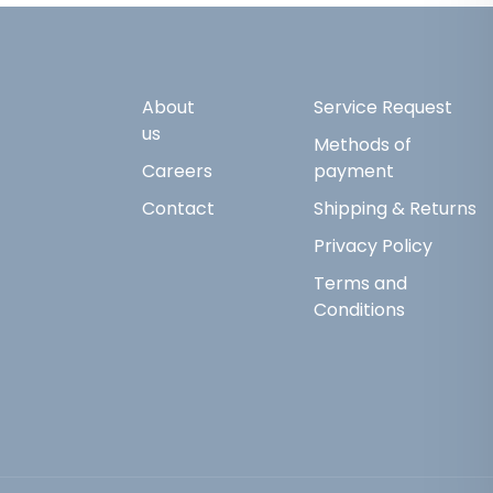
About
Service Request
us
Methods of
Careers
payment
Contact
Shipping & Returns
Privacy Policy
Terms and
Conditions