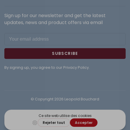
Sign up for our newsletter and get the latest
updates, news and product offers via email
SUBSCRIBE
By signing up, you agree to our Privacy Policy.
© Copyright 2026 Leopold Bouchard