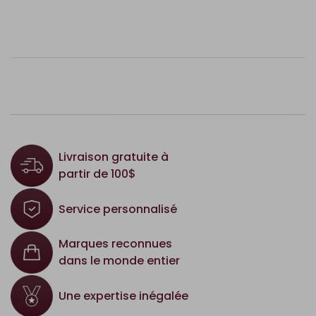
Livraison gratuite à
partir de 100$
Service personnalisé
Marques reconnues
dans le monde entier
Une expertise inégalée