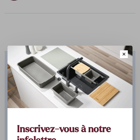
✕
Cuisine
DÉCOUVREZ
Inscrivez-vous à notre