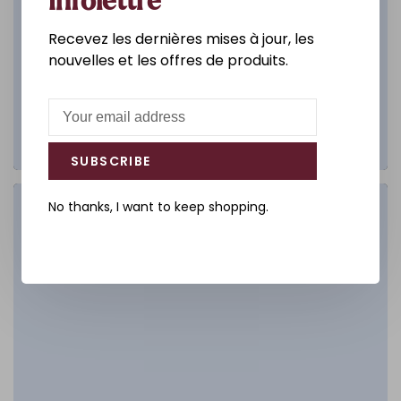
infolettre
Recevez les dernières mises à jour, les
nouvelles et les offres de produits.
SUBSCRIBE
No thanks, I want to keep shopping.
Salle de bain
DÉCOUVREZ