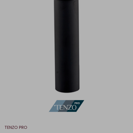
TENZO PRO