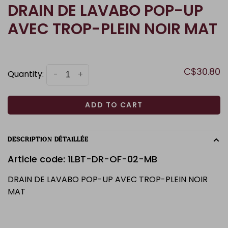
DRAIN DE LAVABO POP-UP
AVEC TROP-PLEIN NOIR MAT
C$30.80
Quantity:
-
+
ADD TO CART
DESCRIPTION DÉTAILLÉE
Article code: 1LBT-DR-OF-02-MB
DRAIN DE LAVABO POP-UP AVEC TROP-PLEIN NOIR
MAT