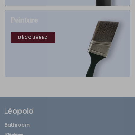
Peinture
DÉCOUVREZ
Bathroom