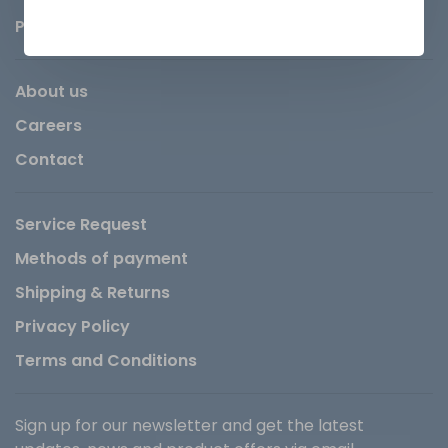
Parts
About us
Careers
Contact
Service Request
Methods of payment
Shipping & Returns
Privacy Policy
Terms and Conditions
Sign up for our newsletter and get the latest