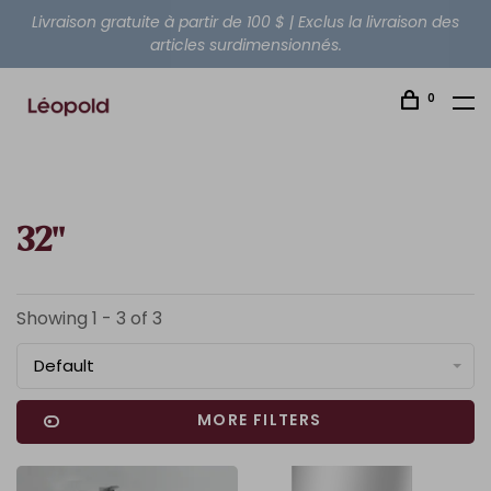
Livraison gratuite à partir de 100 $ | Exclus la livraison des
articles surdimensionnés.
0
32''
Showing 1 - 3 of 3
Default
MORE FILTERS