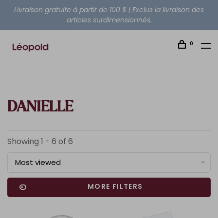
Livraison gratuite à partir de 100 $ | Exclus la livraison des
articles surdimensionnés.
0
DANIELLE
Showing 1 - 6 of 6
Most viewed
MORE FILTERS