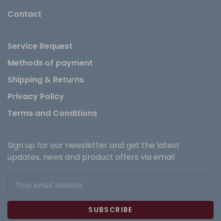
Contact
Service Request
Methods of payment
Shipping & Returns
Privacy Policy
Terms and Conditions
Sign up for our newsletter and get the latest
updates, news and product offers via email
SUBSCRIBE