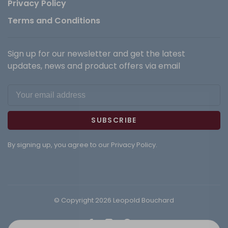
Privacy Policy
Terms and Conditions
Sign up for our newsletter and get the latest
updates, news and product offers via email
SUBSCRIBE
By signing up, you agree to our Privacy Policy.
© Copyright 2026 Leopold Bouchard