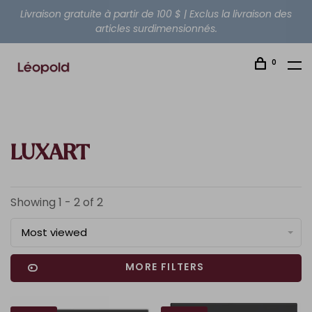
Livraison gratuite à partir de 100 $ | Exclus la livraison des
articles surdimensionnés.
0
LUXART
Showing 1 - 2 of 2
Most viewed
MORE FILTERS