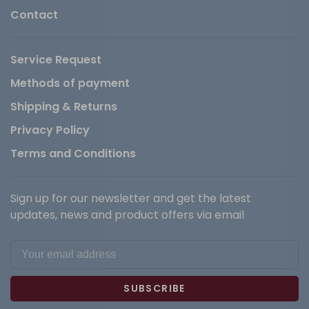
Contact
Service Request
Methods of payment
Shipping & Returns
Privacy Policy
Terms and Conditions
Sign up for our newsletter and get the latest
updates, news and product offers via email
SUBSCRIBE