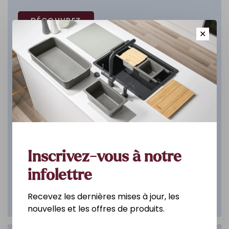
DÉCOUVREZ
✕
Inscrivez-vous à notre
infolettre
Recevez les dernières mises à jour, les
nouvelles et les offres de produits.