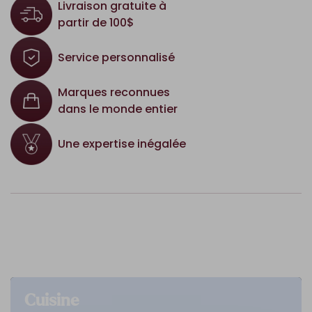
Livraison gratuite à
partir de 100$
Service personnalisé
Marques reconnues
dans le monde entier
Une expertise inégalée
Cuisine