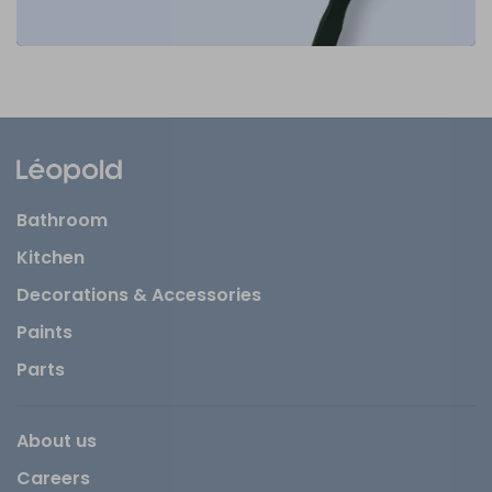
Bathroom
Kitchen
Decorations & Accessories
Paints
Parts
About us
Careers