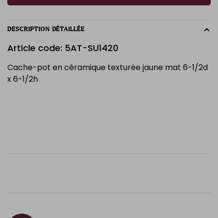
DESCRIPTION DÉTAILLÉE
Article code: 5AT-SU1420
Cache-pot en céramique texturée jaune mat 6-1/2d
x 6-1/2h