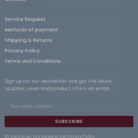
Service Request
Methods of payment
Shipping & Returns
Privacy Policy
Terms and Conditions
Sign up for our newsletter and get the latest
updates, news and product offers via email
SUBSCRIBE
By signing up, you agree to our Privacy Policy.