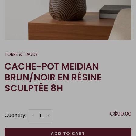
TORRE & TAGUS
CACHE-POT MEIDIAN
BRUN/NOIR EN RÉSINE
SCULPTÉE 8H
C$99.00
Quantity:
-
+
ADD TO CART