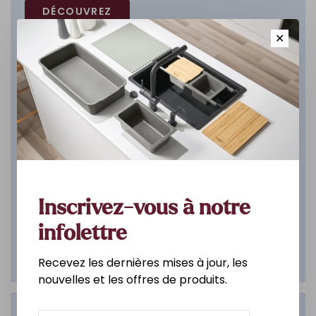
DÉCOUVREZ
✕
Inscrivez-vous à notre
infolettre
Recevez les dernières mises à jour, les
nouvelles et les offres de produits.