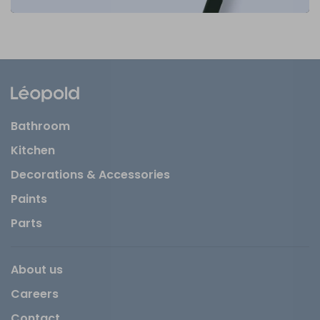
Bathroom
Kitchen
Decorations & Accessories
Paints
Parts
About us
Careers
Contact