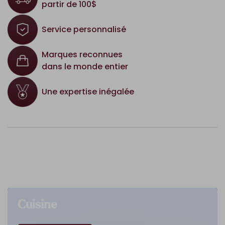
partir de 100$
Service personnalisé
Marques reconnues
dans le monde entier
Une expertise inégalée
Cuisine