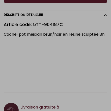
DESCRIPTION DÉTAILLÉE
Article code: 5TT-904187C
Cache-pot meidian brun/noir en résine sculptée 8h
Livraison gratuite à