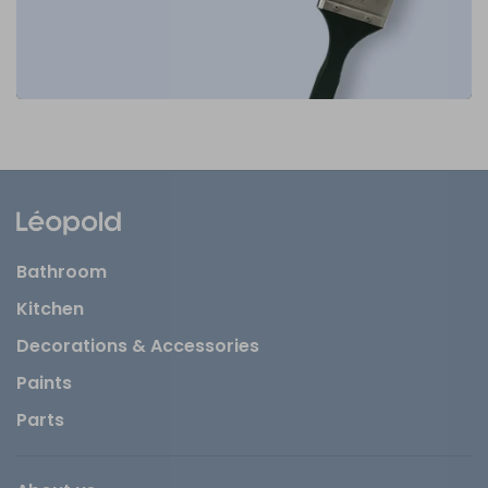
Bathroom
Kitchen
Decorations & Accessories
Paints
Parts