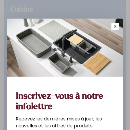
Cuisine
DÉCOUVREZ
✕
Inscrivez-vous à notre
infolettre
Recevez les dernières mises à jour, les
nouvelles et les offres de produits.