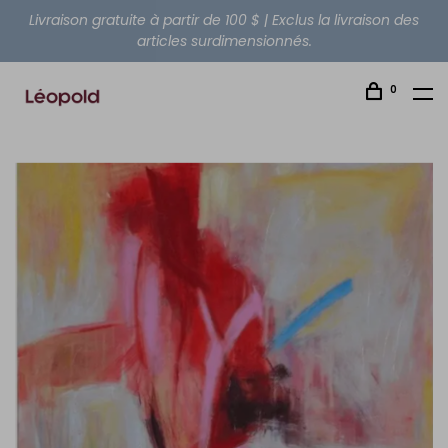
Livraison gratuite à partir de 100 $ | Exclus la livraison des
articles surdimensionnés.
0