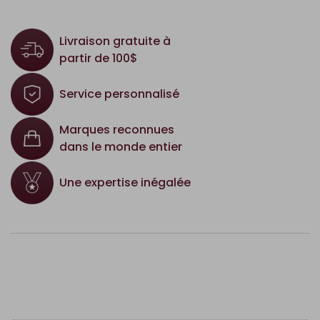
Livraison gratuite à
partir de 100$
Service personnalisé
Marques reconnues
dans le monde entier
Une expertise inégalée