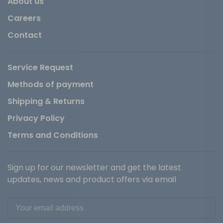
About us
Careers
Contact
Service Request
Methods of payment
Shipping & Returns
Privacy Policy
Terms and Conditions
Sign up for our newsletter and get the latest
updates, news and product offers via email