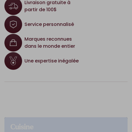
Livraison gratuite à
partir de 100$
Service personnalisé
Marques reconnues
dans le monde entier
Une expertise inégalée
Cuisine