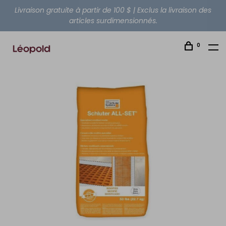
Livraison gratuite à partir de 100 $ | Exclus la livraison des
articles surdimensionnés.
0