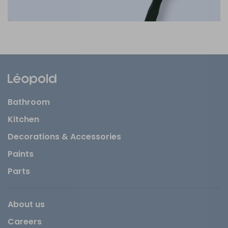
Bathroom
Kitchen
Decorations & Accessories
Paints
Parts
About us
Careers