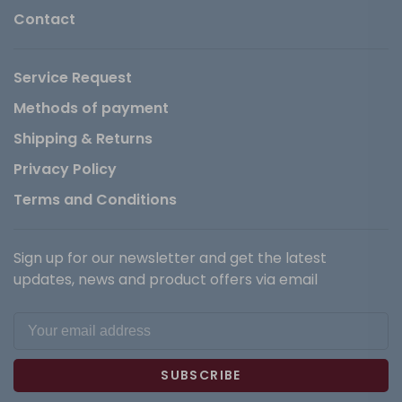
Contact
Service Request
Methods of payment
Shipping & Returns
Privacy Policy
Terms and Conditions
Sign up for our newsletter and get the latest
updates, news and product offers via email
SUBSCRIBE