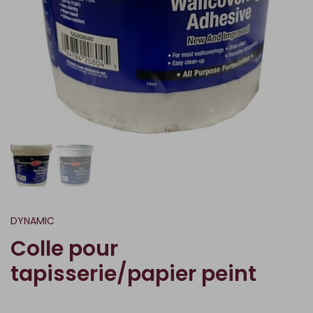
DYNAMIC
Colle pour
tapisserie/papier peint