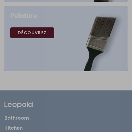
Peinture
DÉCOUVREZ
Bathroom
Kitchen