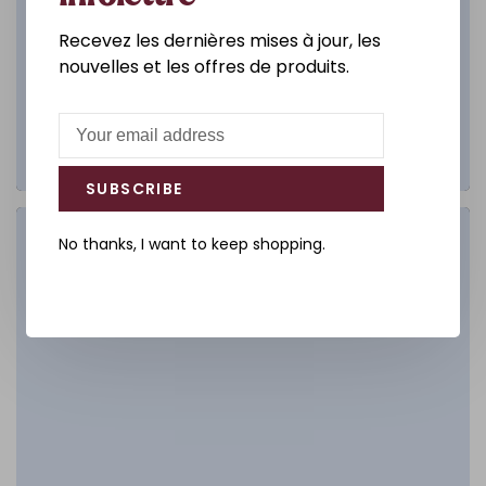
Recevez les dernières mises à jour, les
nouvelles et les offres de produits.
SUBSCRIBE
Salle de bain
No thanks, I want to keep shopping.
DÉCOUVREZ