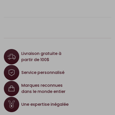
Livraison gratuite à
partir de 100$
Service personnalisé
Marques reconnues
dans le monde entier
Une expertise inégalée