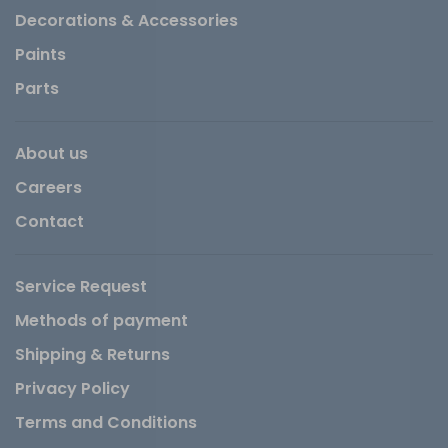
Decorations & Accessories
Paints
Parts
About us
Careers
Contact
Service Request
Methods of payment
Shipping & Returns
Privacy Policy
Terms and Conditions