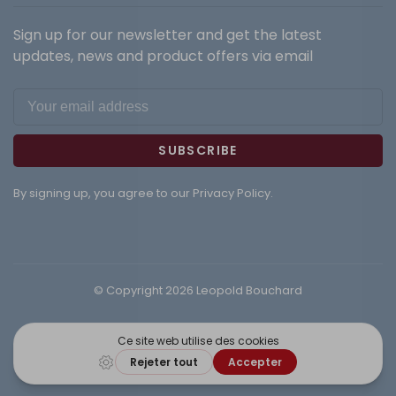
Sign up for our newsletter and get the latest
updates, news and product offers via email
SUBSCRIBE
By signing up, you agree to our Privacy Policy.
© Copyright 2026 Leopold Bouchard