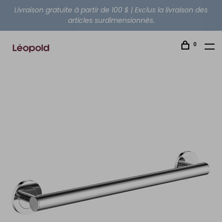
Livraison gratuite à partir de 100 $ | Exclus la livraison des
articles surdimensionnés.
0