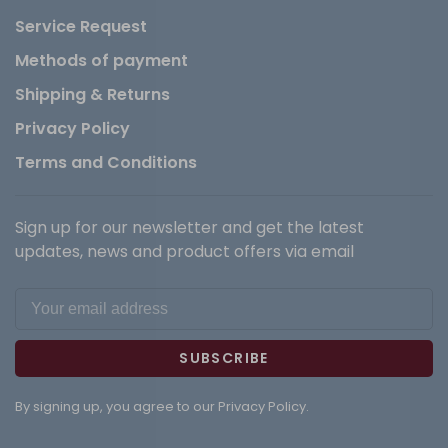
Service Request
Methods of payment
Shipping & Returns
Privacy Policy
Terms and Conditions
Sign up for our newsletter and get the latest
updates, news and product offers via email
SUBSCRIBE
By signing up, you agree to our Privacy Policy.