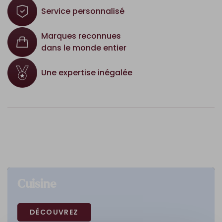
Service personnalisé
Marques reconnues
dans le monde entier
Une expertise inégalée
Cuisine
DÉCOUVREZ