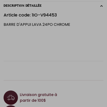
DESCRIPTION DÉTAILLÉE
Article code: 1IO-V94453
BARRE D'APPUI LAVA 24PO CHROME
Livraison gratuite à
partir de 100$