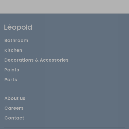
Bathroom
Kitchen
Decorations & Accessories
Paints
Parts
About us
Careers
Contact