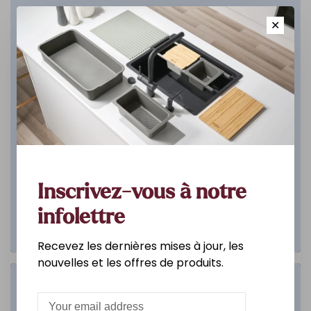
✕
Inscrivez-vous à notre
infolettre
Recevez les dernières mises à jour, les
nouvelles et les offres de produits.
Salle de bain