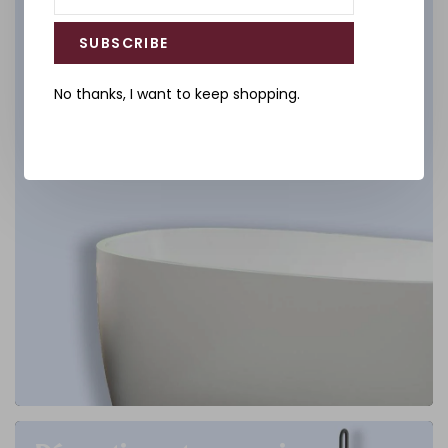
DÉCOUVREZ
SUBSCRIBE
No thanks, I want to keep shopping.