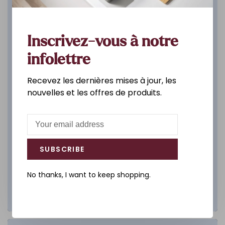
DÉCOUVREZ
Inscrivez-vous à notre
infolettre
Recevez les dernières mises à jour, les
nouvelles et les offres de produits.
SUBSCRIBE
No thanks, I want to keep shopping.