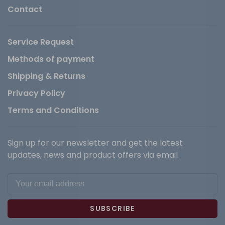
Contact
Service Request
Methods of payment
Shipping & Returns
Privacy Policy
Terms and Conditions
Sign up for our newsletter and get the latest
updates, news and product offers via email
SUBSCRIBE