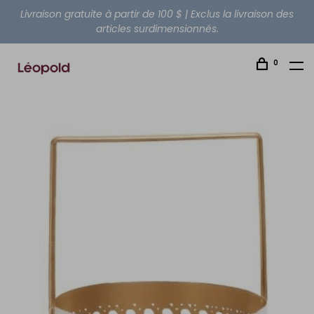
Livraison gratuite à partir de 100 $ | Exclus la livraison des
articles surdimensionnés.
0