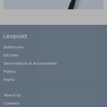
Bathroom
Kitchen
Decorations & Accessories
Paints
Parts
About us
Careers