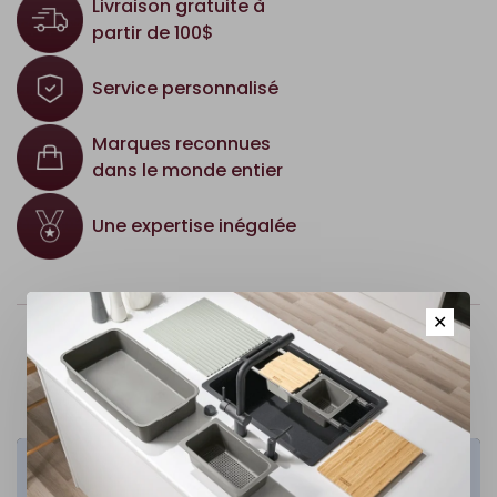
Livraison gratuite à
partir de 100$
Service personnalisé
Marques reconnues
dans le monde entier
Une expertise inégalée
✕
Cuisine