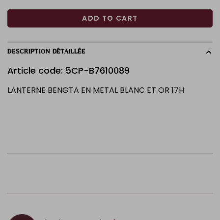
ADD TO CART
DESCRIPTION DÉTAILLÉE
Article code: 5CP-B7610089
LANTERNE BENGTA EN METAL BLANC ET OR 17H