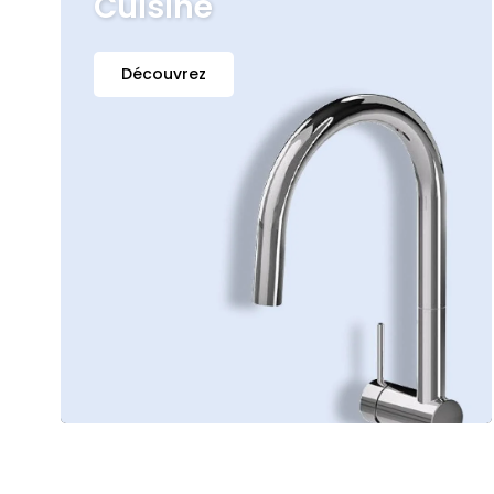
Cuisine
Découvrez