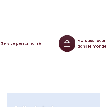
Marques recon
Service personnalisé
dans le monde 