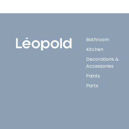
Bathroom
Kitchen
Decorations &
Accessories
Paints
Parts