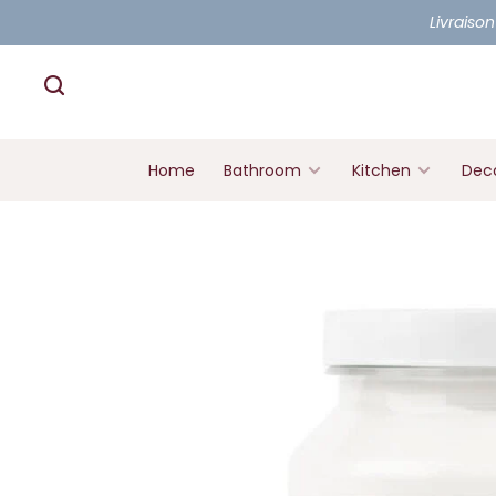
Livraison
Home
Bathroom
Kitchen
Deco