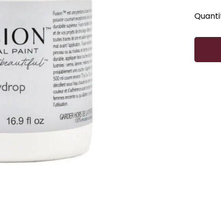
Quanti