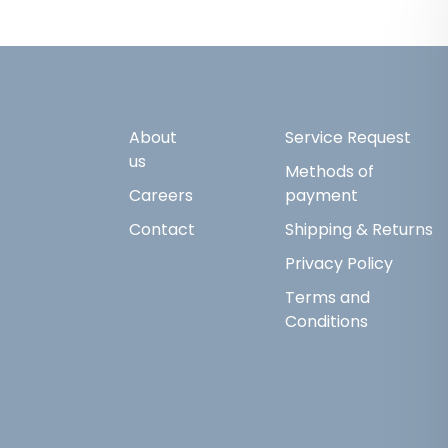
About
Service Request
us
Methods of
Careers
payment
Contact
Shipping & Returns
Privacy Policy
Terms and
Conditions