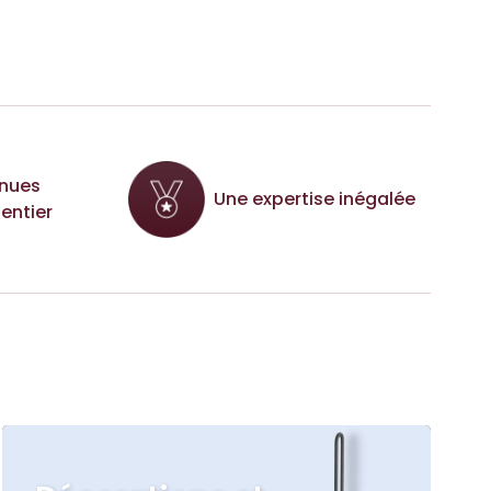
nues
Une expertise inégalée
entier