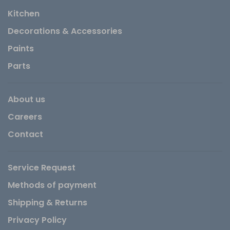
Kitchen
Decorations & Accessories
Paints
Parts
About us
Careers
Contact
Service Request
Methods of payment
Shipping & Returns
Privacy Policy