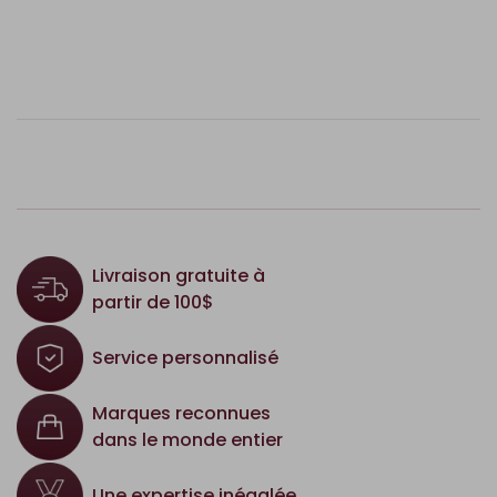
Livraison gratuite à
partir de 100$
Service personnalisé
Marques reconnues
dans le monde entier
Une expertise inégalée