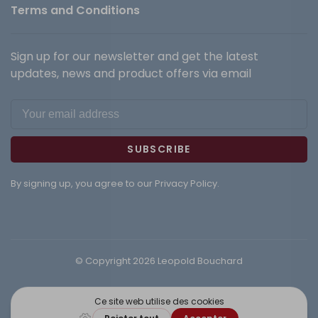
Terms and Conditions
Sign up for our newsletter and get the latest
updates, news and product offers via email
SUBSCRIBE
By signing up, you agree to our Privacy Policy.
© Copyright 2026 Leopold Bouchard