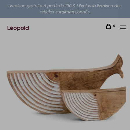
Livraison gratuite à partir de 100 $ | Exclus la livraison des
articles surdimensionnés.
0