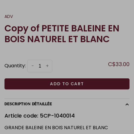
ADV
Copy of PETITE BALEINE EN
BOIS NATUREL ET BLANC
C$33.00
Quantity:
-
+
ADD TO CART
DESCRIPTION DÉTAILLÉE
Article code: 5CP-1040014
GRANDE BALEINE EN BOIS NATUREL ET BLANC