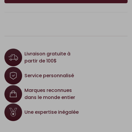
Livraison gratuite à
partir de 100$
Service personnalisé
Marques reconnues
dans le monde entier
Une expertise inégalée