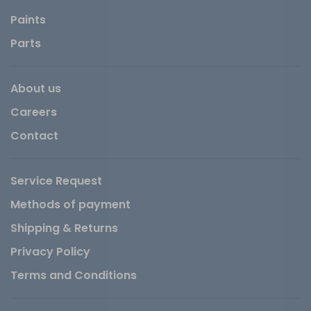
Paints
Parts
About us
Careers
Contact
Service Request
Methods of payment
Shipping & Returns
Privacy Policy
Terms and Conditions