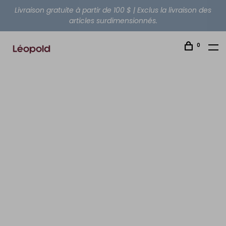
Livraison gratuite à partir de 100 $ | Exclus la livraison des
articles surdimensionnés.
0