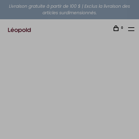
Livraison gratuite à partir de 100 $ | Exclus la livraison des
articles surdimensionnés.
0