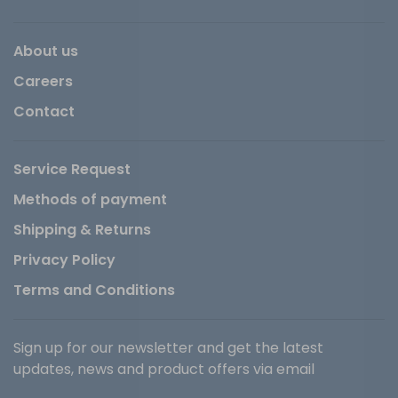
About us
Careers
Contact
Service Request
Methods of payment
Shipping & Returns
Privacy Policy
Terms and Conditions
Sign up for our newsletter and get the latest
updates, news and product offers via email