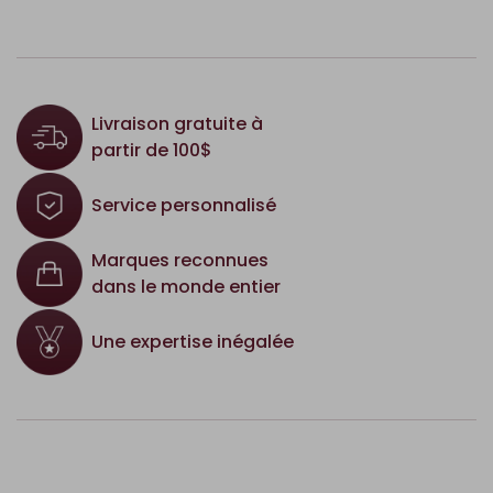
Livraison gratuite à
partir de 100$
Service personnalisé
Marques reconnues
dans le monde entier
Une expertise inégalée