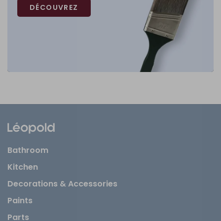
DÉCOUVREZ
Bathroom
Kitchen
Decorations & Accessories
Paints
Parts