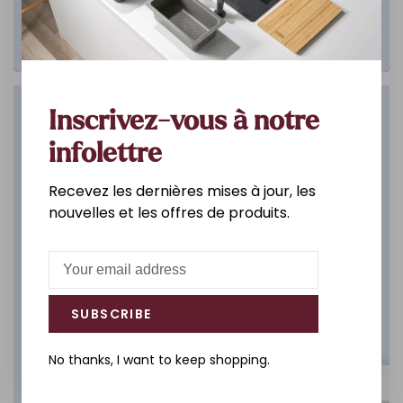
Salle de bain
Inscrivez-vous à notre
infolettre
DÉCOUVREZ
Recevez les dernières mises à jour, les
nouvelles et les offres de produits.
SUBSCRIBE
No thanks, I want to keep shopping.