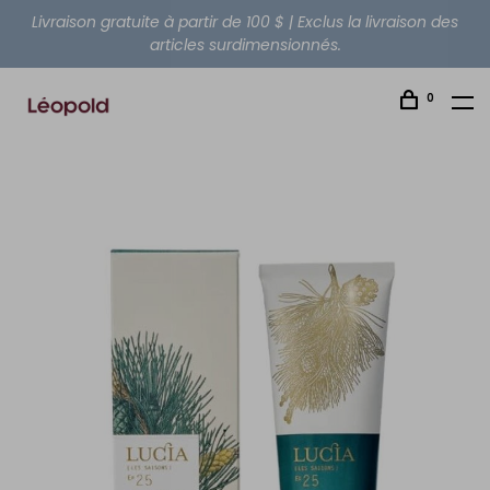
Livraison gratuite à partir de 100 $ | Exclus la livraison des
articles surdimensionnés.
0