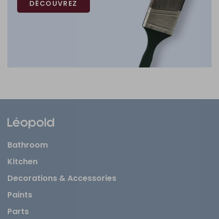
DÉCOUVREZ
Bathroom
Kitchen
Decorations & Accessories
Paints
Parts