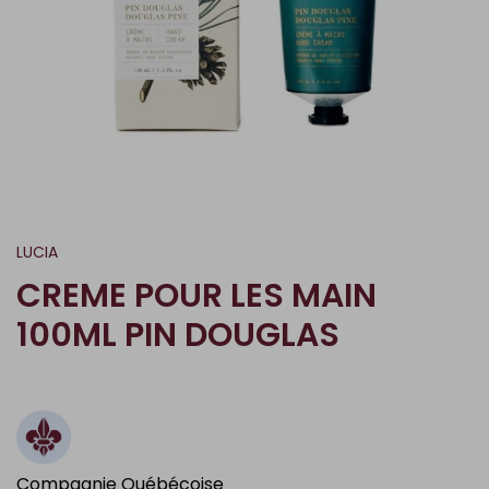
LUCIA
CREME POUR LES MAIN
100ML PIN DOUGLAS
Compagnie Québécoise