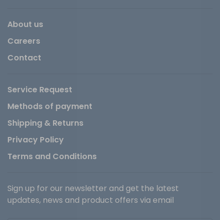
About us
Careers
Contact
Service Request
Methods of payment
Shipping & Returns
Privacy Policy
Terms and Conditions
Sign up for our newsletter and get the latest
updates, news and product offers via email