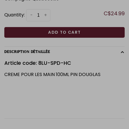
C$24.99
Quantity:
-
+
ADD TO CART
DESCRIPTION DÉTAILLÉE
Article code: 8LU-SPD-HC
CREME POUR LES MAIN 100ML PIN DOUGLAS