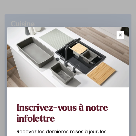
Cuisine
✕
DÉCOUVREZ
Inscrivez-vous à notre
infolettre
Recevez les dernières mises à jour, les