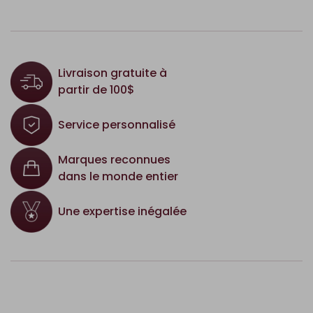
Livraison gratuite à
partir de 100$
Service personnalisé
Marques reconnues
dans le monde entier
Une expertise inégalée