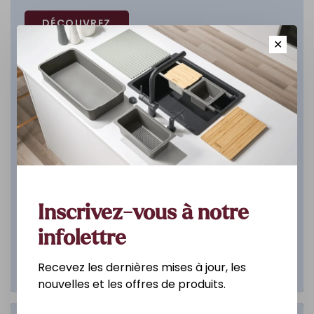
DÉCOUVREZ
✕
Inscrivez-vous à notre
infolettre
Recevez les dernières mises à jour, les
nouvelles et les offres de produits.