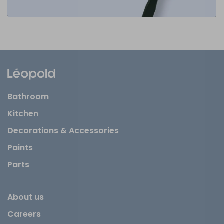
Bathroom
Kitchen
Decorations & Accessories
Paints
Parts
About us
Careers