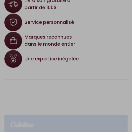
Livraison gratuite à
partir de 100$
Service personnalisé
Marques reconnues
dans le monde entier
Une expertise inégalée
Cuisine