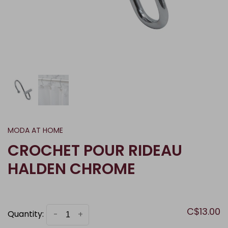
MODA AT HOME
CROCHET POUR RIDEAU
HALDEN CHROME
C$13.00
Quantity:
-
+