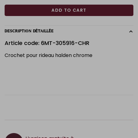
ADD TO CART
DESCRIPTION DÉTAILLÉE
Article code: 6MT-305916-CHR
Crochet pour rideau halden chrome