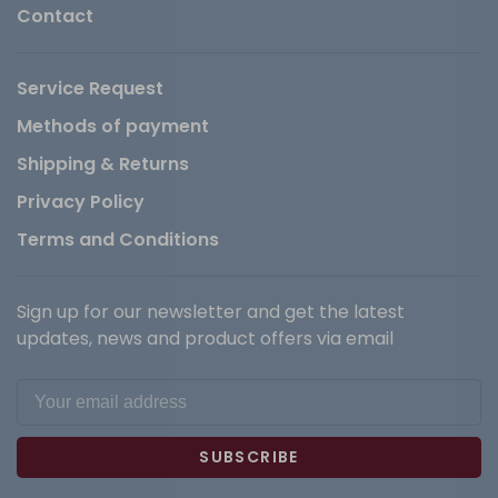
Contact
Service Request
Methods of payment
Shipping & Returns
Privacy Policy
Terms and Conditions
Sign up for our newsletter and get the latest
updates, news and product offers via email
SUBSCRIBE