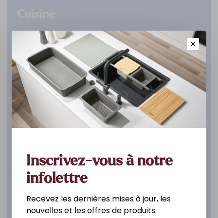
Cuisine
DÉCOUVREZ
✕
Inscrivez-vous à notre
infolettre
Recevez les dernières mises à jour, les
nouvelles et les offres de produits.