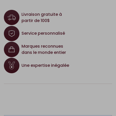
Livraison gratuite à
partir de 100$
Service personnalisé
Marques reconnues
dans le monde entier
Une expertise inégalée