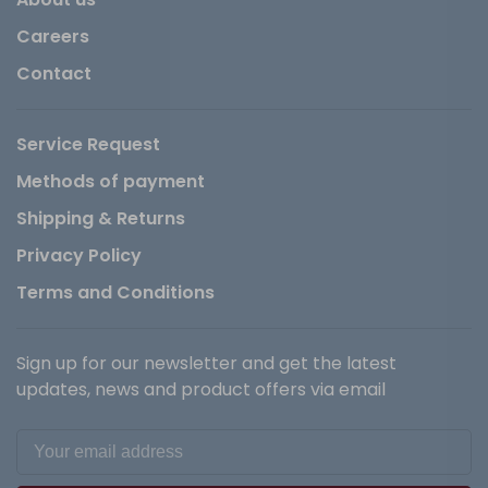
Careers
Contact
Service Request
Methods of payment
Shipping & Returns
Privacy Policy
Terms and Conditions
Sign up for our newsletter and get the latest
updates, news and product offers via email