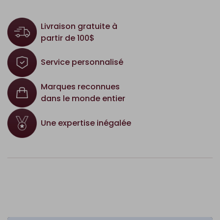
Livraison gratuite à
partir de 100$
Service personnalisé
Marques reconnues
dans le monde entier
Une expertise inégalée