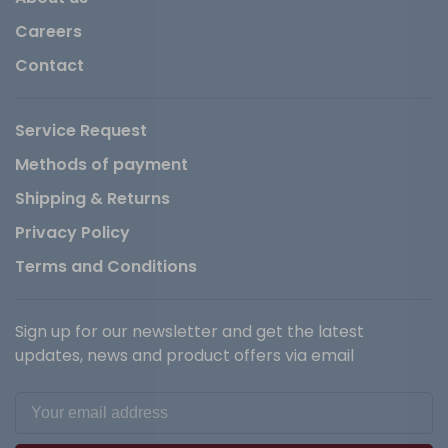
Careers
Contact
Service Request
Methods of payment
Shipping & Returns
Privacy Policy
Terms and Conditions
Sign up for our newsletter and get the latest
updates, news and product offers via email