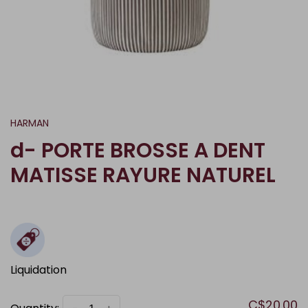
HARMAN
d- PORTE BROSSE A DENT
MATISSE RAYURE NATUREL
Liquidation
C$20.00