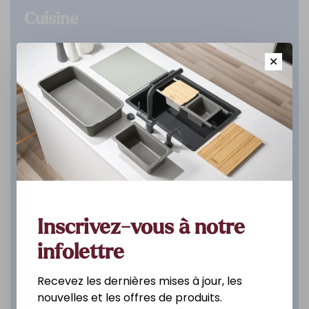
Cuisine
DÉCOUVREZ
✕
Inscrivez-vous à notre
infolettre
Recevez les dernières mises à jour, les
nouvelles et les offres de produits.