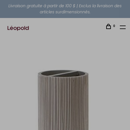
Livraison gratuite à partir de 100 $ | Exclus la livraison des
articles surdimensionnés.
0