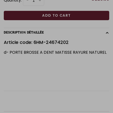
Quantity:
-
+
ADD TO CART
DESCRIPTION DÉTAILLÉE
Article code: 6HM-24674202
d- PORTE BROSSE A DENT MATISSE RAYURE NATUREL