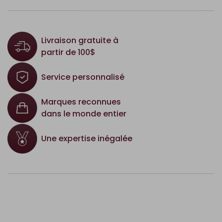
Livraison gratuite à
partir de 100$
Service personnalisé
Marques reconnues
dans le monde entier
Une expertise inégalée