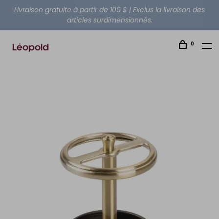
Livraison gratuite à partir de 100 $ | Exclus la livraison des
articles surdimensionnés.
0