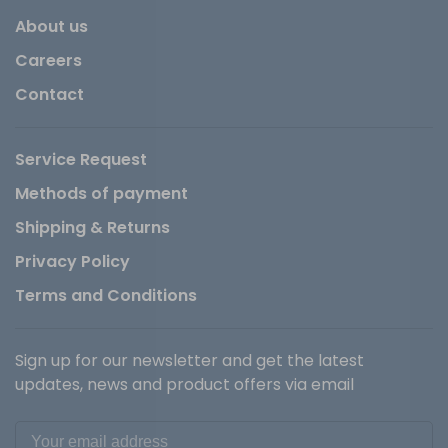
About us
Careers
Contact
Service Request
Methods of payment
Shipping & Returns
Privacy Policy
Terms and Conditions
Sign up for our newsletter and get the latest
updates, news and product offers via email