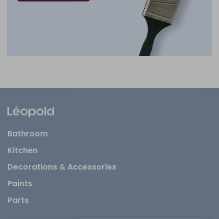
Bathroom
Kitchen
Decorations & Accessories
Paints
Parts