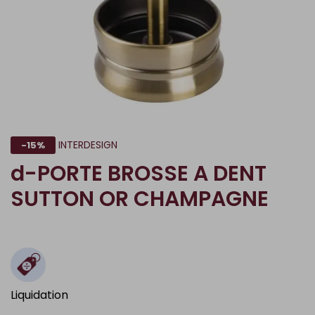
INTERDESIGN
-15%
d-PORTE BROSSE A DENT
SUTTON OR CHAMPAGNE
Liquidation