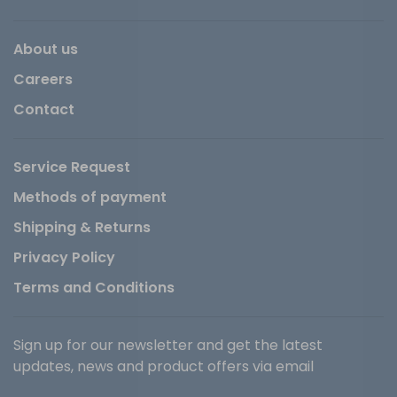
About us
Careers
Contact
Service Request
Methods of payment
Shipping & Returns
Privacy Policy
Terms and Conditions
Sign up for our newsletter and get the latest
updates, news and product offers via email