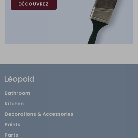
DÉCOUVREZ
Bathroom
Kitchen
Decorations & Accessories
Paints
Parts