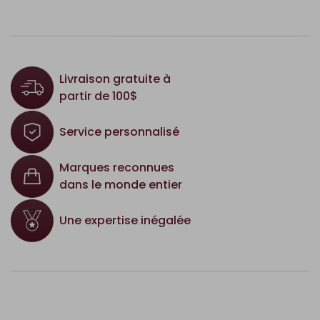
Livraison gratuite à
partir de 100$
Service personnalisé
Marques reconnues
dans le monde entier
Une expertise inégalée