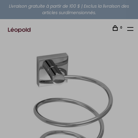
Livraison gratuite à partir de 100 $ | Exclus la livraison des
articles surdimensionnés.
0