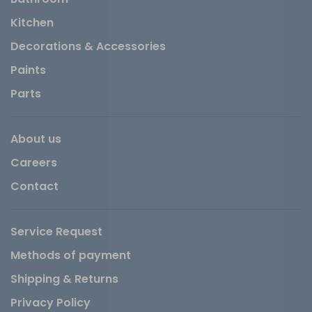
Kitchen
Decorations & Accessories
Paints
Parts
About us
Careers
Contact
Service Request
Methods of payment
Shipping & Returns
Privacy Policy