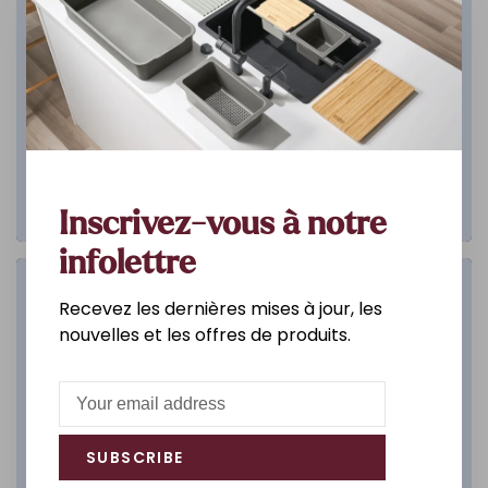
Inscrivez-vous à notre
infolettre
Salle de bain
Recevez les dernières mises à jour, les
nouvelles et les offres de produits.
DÉCOUVREZ
SUBSCRIBE