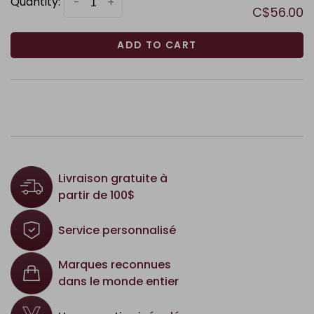
Quantity:
-
+
C$56.00
ADD TO CART
Livraison gratuite à
partir de 100$
Service personnalisé
Marques reconnues
dans le monde entier