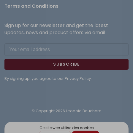
Terms and Conditions
Sign up for our newsletter and get the latest
updates, news and product offers via email
SUBSCRIBE
By signing up, you agree to our Privacy Policy.
© Copyright 2026 Leopold Bouchard