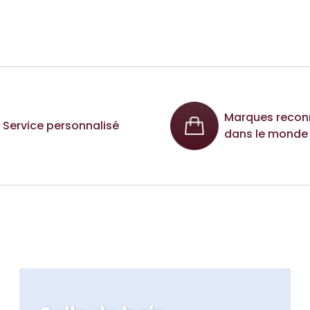
Marques recon
Service personnalisé
dans le monde 