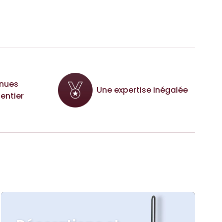
nues
Une expertise inégalée
entier