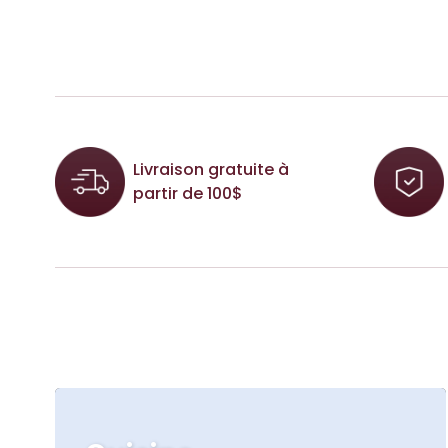
Livraison gratuite à
partir de 100$