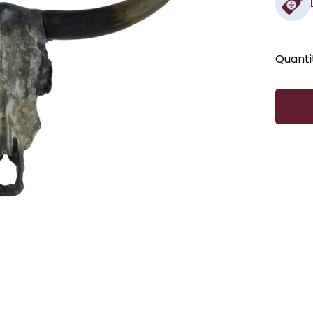
Quanti