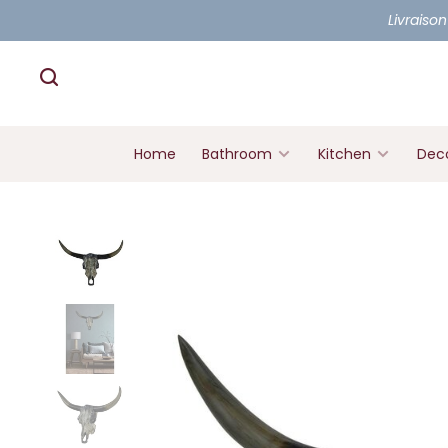
Livraison
Home
Bathroom
Kitchen
Deco