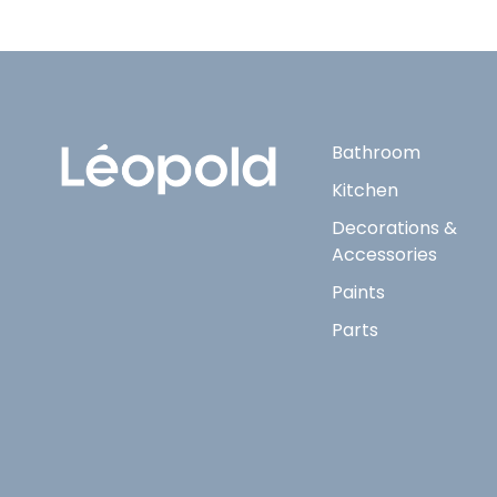
Bathroom
Kitchen
Decorations &
Accessories
Paints
Parts