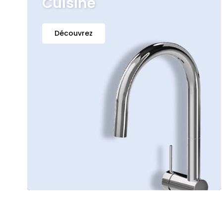
Cuisine
Découvrez