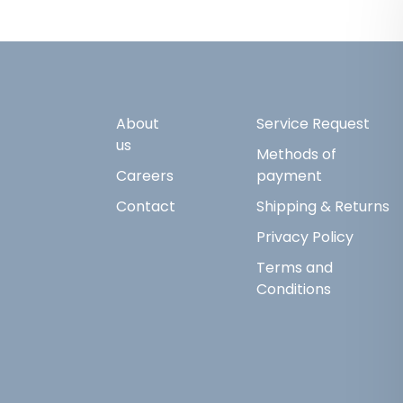
About
Service Request
us
Methods of
Careers
payment
Contact
Shipping & Returns
Privacy Policy
Terms and
Conditions