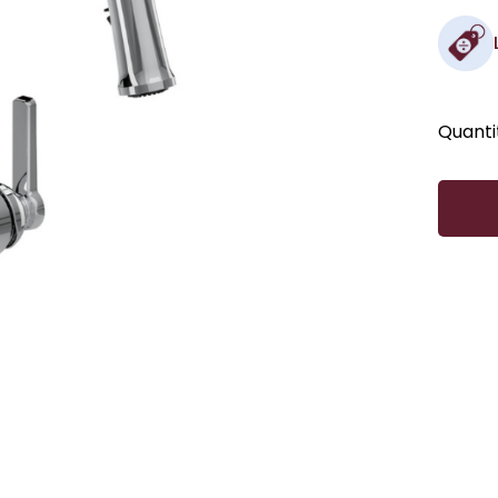
Quanti