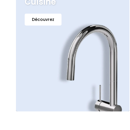
Cuisine
Découvrez