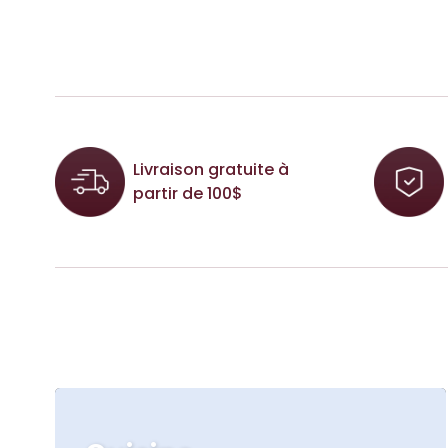
Livraison gratuite à
partir de 100$