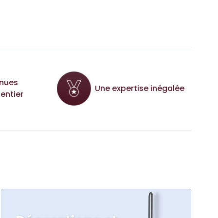
nues
Une expertise inégalée
entier