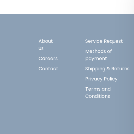
About
Service Request
us
Methods of
Careers
payment
Contact
Shipping & Returns
Privacy Policy
Terms and
Conditions