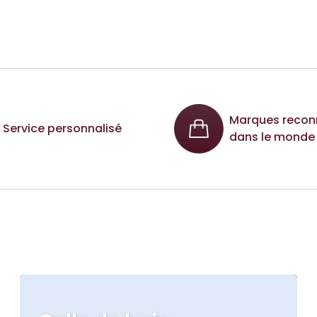
Marques recon
Service personnalisé
dans le monde 