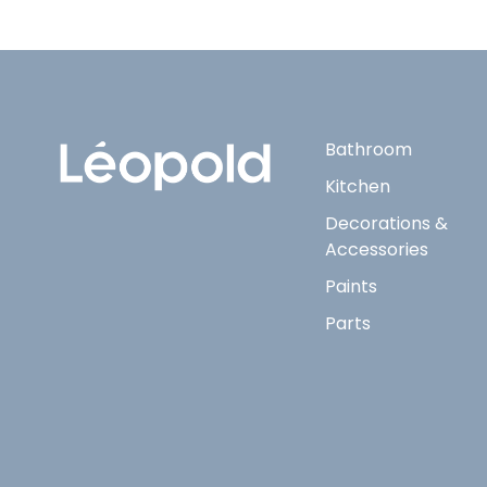
Bathroom
Kitchen
Decorations &
Accessories
Paints
Parts