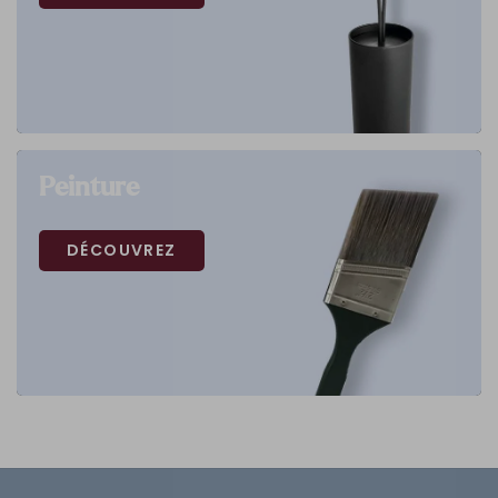
Peinture
DÉCOUVREZ