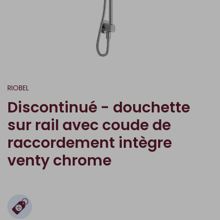
RIOBEL
Discontinué - douchette
sur rail avec coude de
raccordement intègre
venty chrome