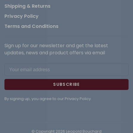
Shipping & Returns
Privacy Policy
Terms and Conditions
Sign up for our newsletter and get the latest
updates, news and product offers via email
SUBSCRIBE
By signing up, you agree to our Privacy Policy.
© Copyright 2026 Leopold Bouchard