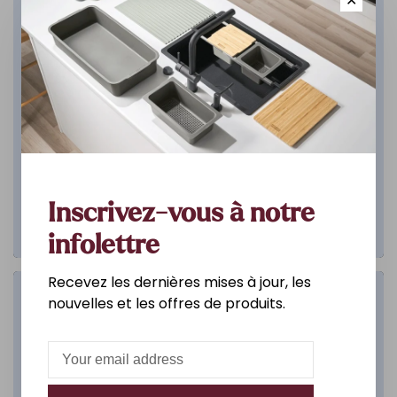
✕
Inscrivez-vous à notre
infolettre
Recevez les dernières mises à jour, les
Salle de bain
nouvelles et les offres de produits.
DÉCOUVREZ