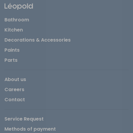
Bathroom
Kitchen
Decorations & Accessories
Paints
Parts
About us
Careers
Contact
Service Request
Methods of payment