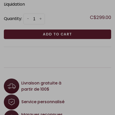
Liquidation
C$299.00
Quantity:
-
+
ADD TO CART
Livraison gratuite à
partir de 100$
Service personnalisé
Marques reconnues