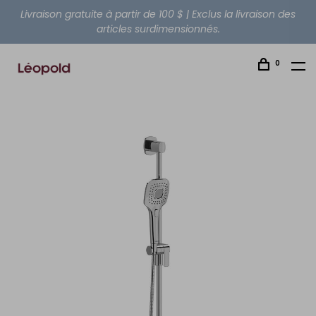
Livraison gratuite à partir de 100 $ | Exclus la livraison des
articles surdimensionnés.
0