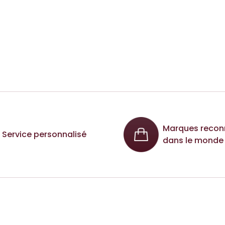
Marques recon
Service personnalisé
dans le monde 