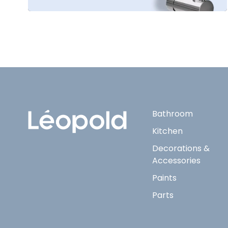
Bathroom
Kitchen
Decorations &
Accessories
Paints
Parts