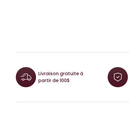
Livraison gratuite à
partir de 100$