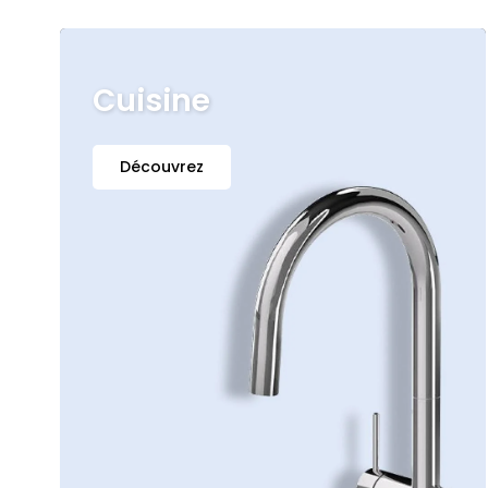
Cuisine
Découvrez