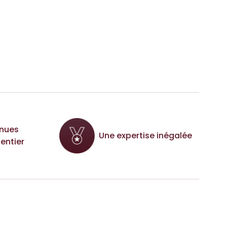
nues
Une expertise inégalée
entier