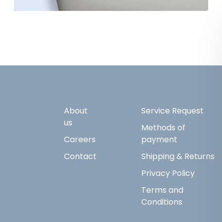
About
Service Request
us
Methods of
Careers
payment
Contact
Shipping & Returns
Privacy Policy
Terms and
Conditions