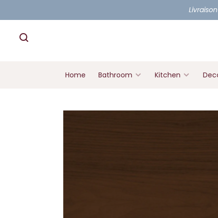
Livraison
Home
Bathroom
Kitchen
Deco