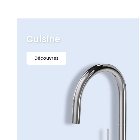
Cuisine
Découvrez