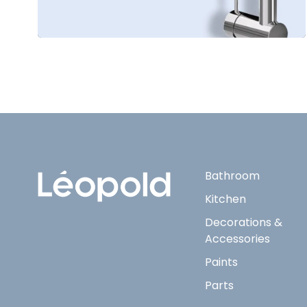
Bathroom
Kitchen
Decorations &
Accessories
Paints
Parts