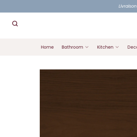
Livraison
Home
Bathroom
Kitchen
Deco