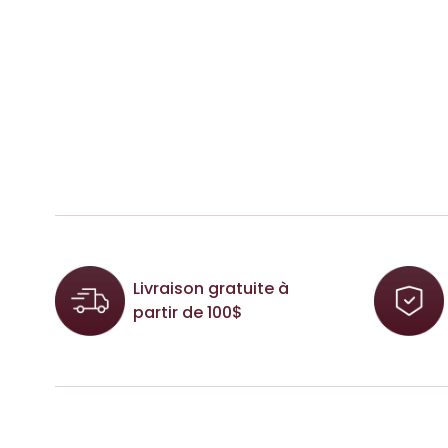
Livraison gratuite à
partir de 100$