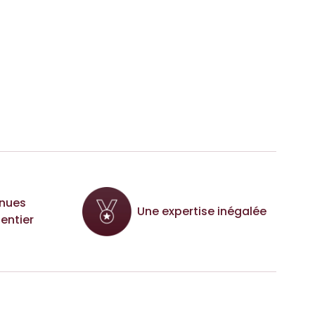
nues
Une expertise inégalée
entier