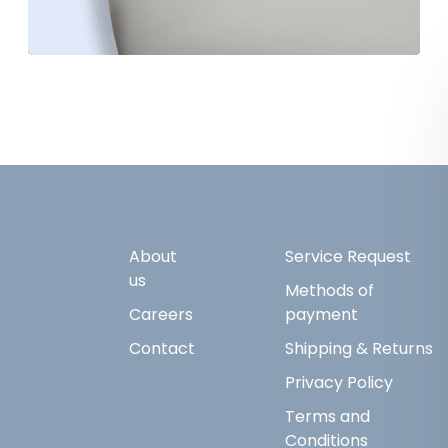
About
Service Request
us
Methods of
Careers
payment
Contact
Shipping & Returns
Privacy Policy
Terms and
Conditions