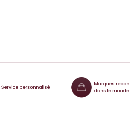
Marques recon
Service personnalisé
dans le monde 