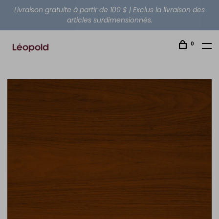
Livraison gratuite à partir de 100 $ | Exclus la livraison des
articles surdimensionnés.
0