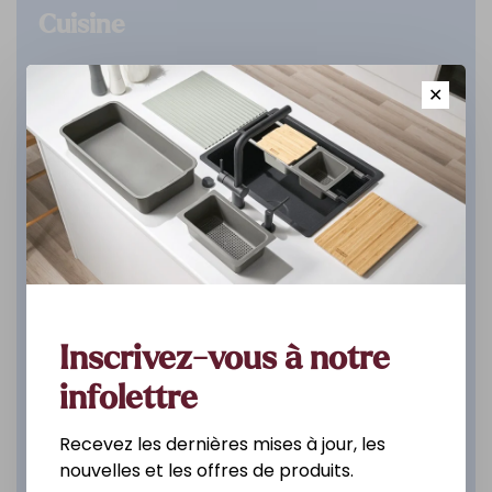
Cuisine
DÉCOUVREZ
✕
Inscrivez-vous à notre
infolettre
Recevez les dernières mises à jour, les
nouvelles et les offres de produits.