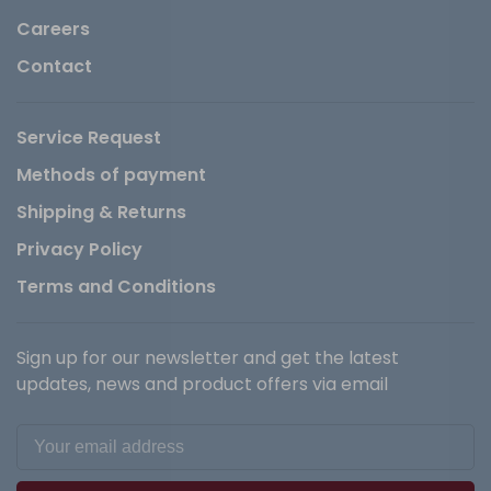
Careers
Contact
Service Request
Methods of payment
Shipping & Returns
Privacy Policy
Terms and Conditions
Sign up for our newsletter and get the latest
updates, news and product offers via email