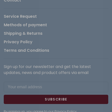
Contact
Service Request
Methods of payment
Shipping & Returns
Privacy Policy
Terms and Conditions
Sign up for our newsletter and get the latest
updates, news and product offers via email
SUBSCRIBE
By signing up, you agree to our Privacy Policy.