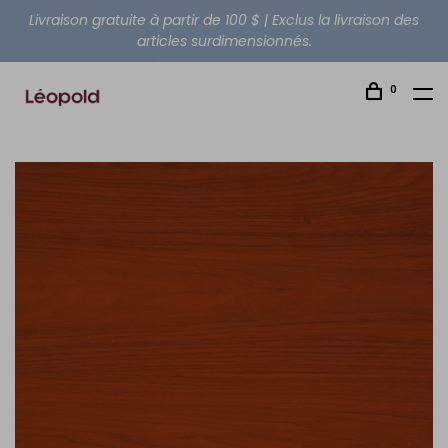
Livraison gratuite à partir de 100 $ | Exclus la livraison des
articles surdimensionnés.
0