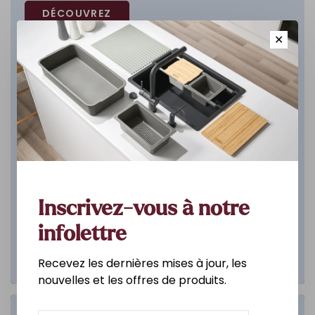
DÉCOUVREZ
✕
Inscrivez-vous à notre
infolettre
Recevez les dernières mises à jour, les
nouvelles et les offres de produits.