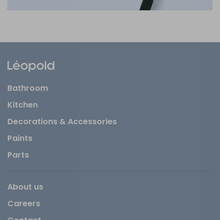
Bathroom
Kitchen
Decorations & Accessories
Paints
Parts
About us
Careers