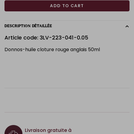
ADD TO CART
DESCRIPTION DÉTAILLÉE
Article code: 3LV-223-041-0.05
Donnos-huile cloture rouge anglais 50ml
Livraison gratuite à