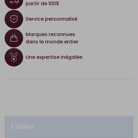
partir de 100$
Service personnalisé
Marques reconnues
dans le monde entier
Une expertise inégalée
Cuisine