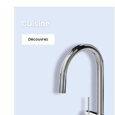
Cuisine
Découvrez