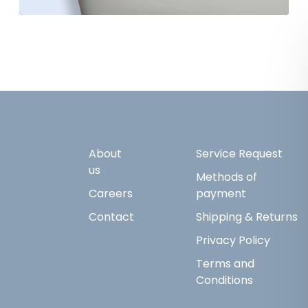
About
Service Request
us
Methods of
Careers
payment
Contact
Shipping & Returns
Privacy Policy
Terms and
Conditions