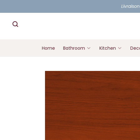
Livraison
Home
Bathroom
Kitchen
Deco