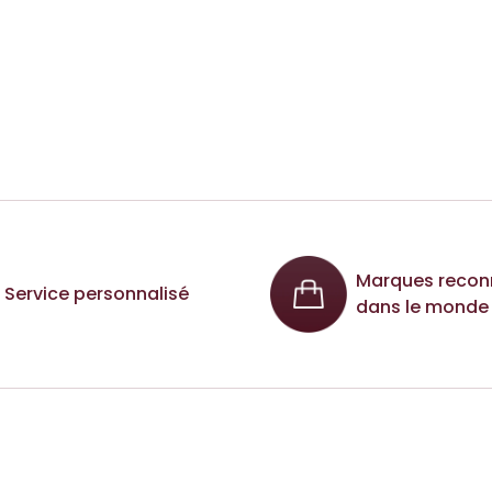
Marques recon
Service personnalisé
dans le monde 