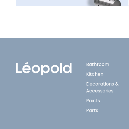
Bathroom
Kitchen
Decorations &
Accessories
Paints
Parts