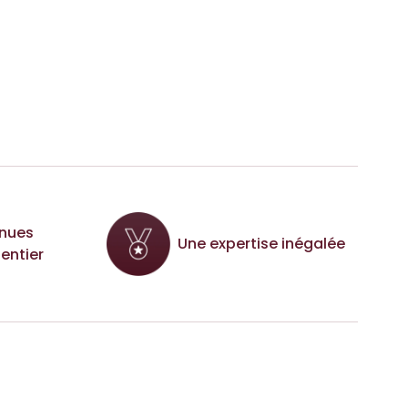
nues
Une expertise inégalée
entier