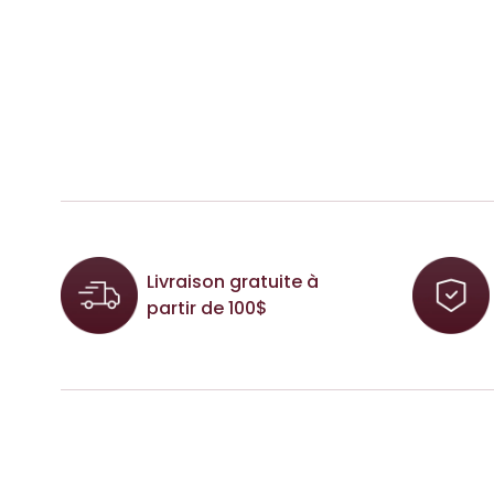
Livraison gratuite à
partir de 100$