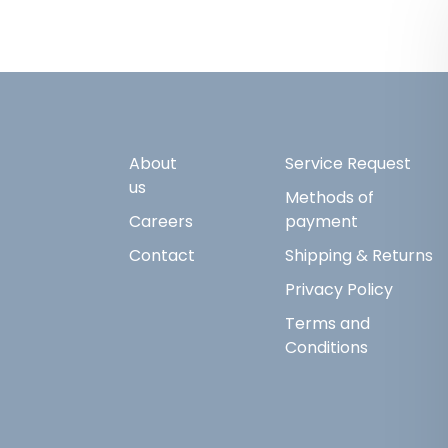
About
Service Request
us
Methods of
Careers
payment
Contact
Shipping & Returns
Privacy Policy
Terms and
Conditions