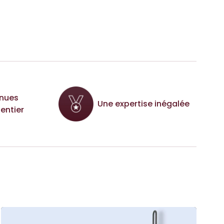
nues
Une expertise inégalée
entier