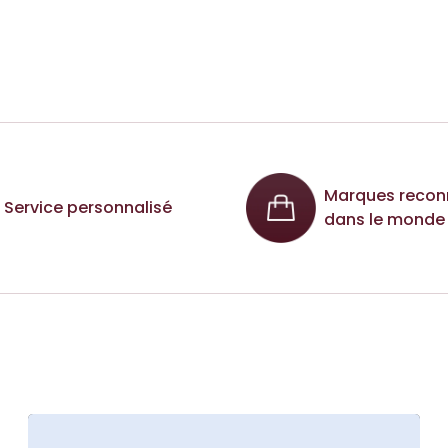
Marques recon
Service personnalisé
dans le monde 