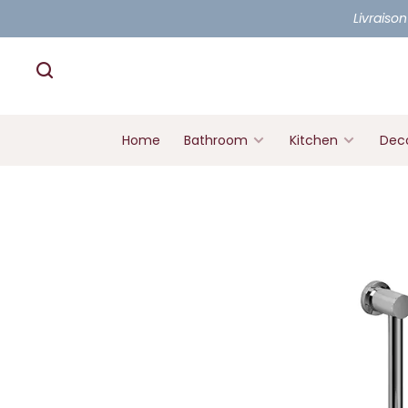
Livraison
Home
Bathroom
Kitchen
Deco