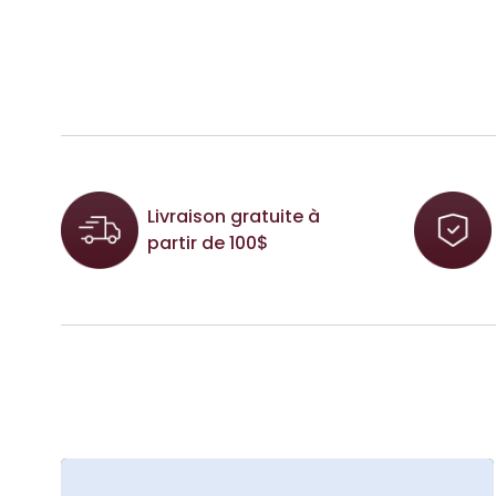
Livraison gratuite à
partir de 100$