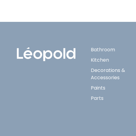
Bathroom
Kitchen
Decorations &
Accessories
Paints
Parts