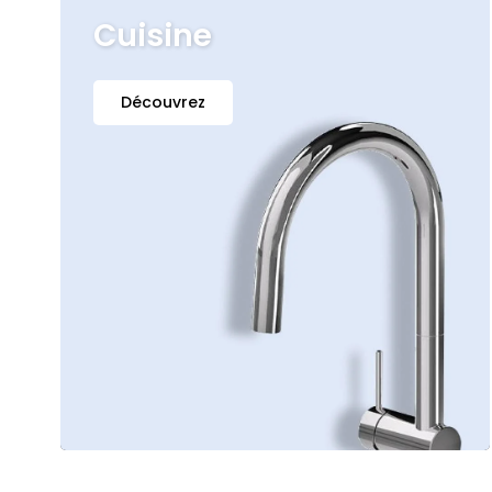
Cuisine
Découvrez