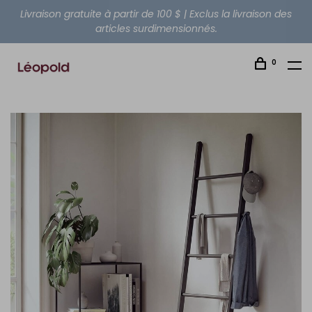
Livraison gratuite à partir de 100 $ | Exclus la livraison des
articles surdimensionnés.
0