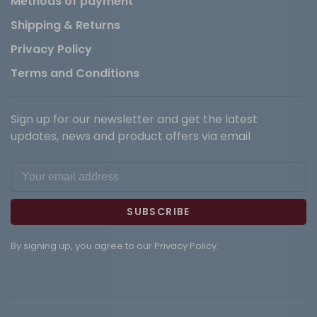
Methods of payment
Shipping & Returns
Privacy Policy
Terms and Conditions
Sign up for our newsletter and get the latest
updates, news and product offers via email
SUBSCRIBE
By signing up, you agree to our Privacy Policy.