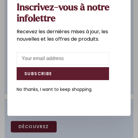
Inscrivez-vous à notre
infolettre
Recevez les dernières mises à jour, les
nouvelles et les offres de produits.
SUBSCRIBE
No thanks, I want to keep shopping.
Salle de bain
DÉCOUVREZ