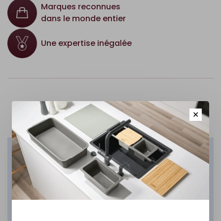
Marques reconnues
dans le monde entier
Une expertise inégalée
✕
Cuisine
DÉCOUVREZ