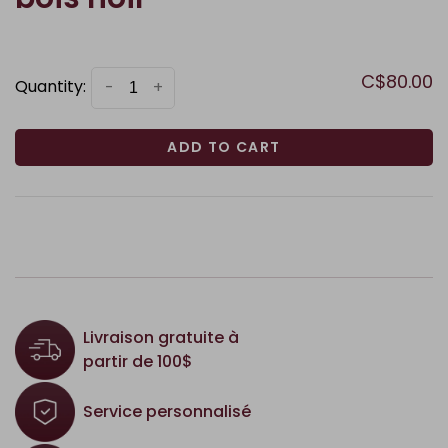
C$80.00
Quantity:
-
+
ADD TO CART
Livraison gratuite à
partir de 100$
Service personnalisé