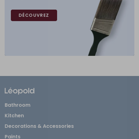
DÉCOUVREZ
Bathroom
Kitchen
Decorations & Accessories
Paints