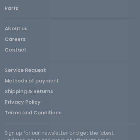
Parts
About us
Careers
Contact
Service Request
Methods of payment
Shipping & Returns
Privacy Policy
Terms and Conditions
Sign up for our newsletter and get the latest