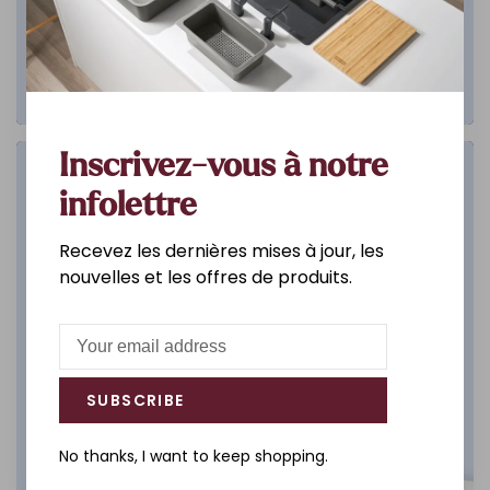
Inscrivez-vous à notre
Salle de bain
infolettre
DÉCOUVREZ
Recevez les dernières mises à jour, les
nouvelles et les offres de produits.
SUBSCRIBE
No thanks, I want to keep shopping.