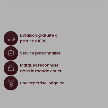
Livraison gratuite à
partir de 100$
Service personnalisé
Marques reconnues
dans le monde entier
Une expertise inégalée