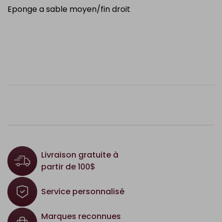
Eponge a sable moyen/fin droit
Livraison gratuite à
partir de 100$
Service personnalisé
Marques reconnues