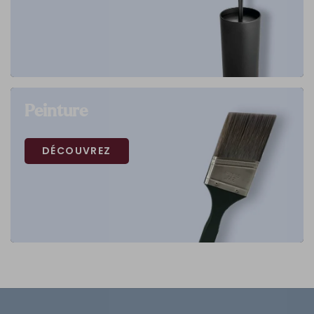
Peinture
DÉCOUVREZ