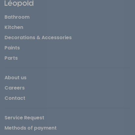
Bathroom
Kitchen
Decorations & Accessories
Paints
Parts
About us
Careers
Contact
Service Request
Methods of payment