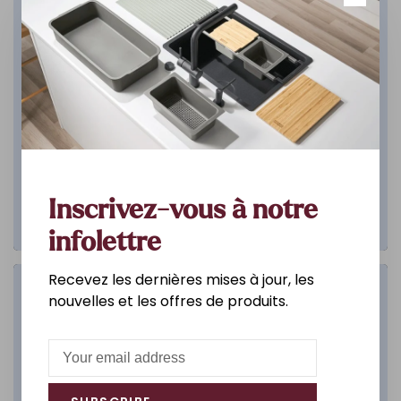
Inscrivez-vous à notre
infolettre
Recevez les dernières mises à jour, les
Salle de bain
nouvelles et les offres de produits.
DÉCOUVREZ