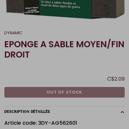
DYNAMIC
EPONGE A SABLE MOYEN/FIN
DROIT
C$2.09
OUT OF STOCK
DESCRIPTION DÉTAILLÉE
Article code: 3DY-AG562601