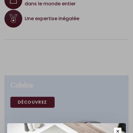
dans le monde entier
Une expertise inégalée
Cuisine
DÉCOUVREZ
✕