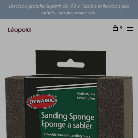
Livraison gratuite à partir de 100 $ | Exclus la livraison des
articles surdimensionnés.
0