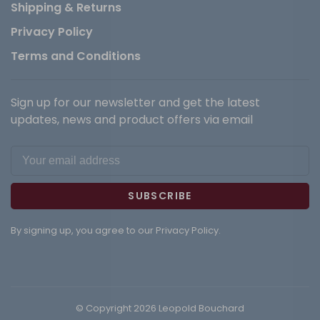
Shipping & Returns
Privacy Policy
Terms and Conditions
Sign up for our newsletter and get the latest
updates, news and product offers via email
SUBSCRIBE
By signing up, you agree to our Privacy Policy.
© Copyright 2026 Leopold Bouchard