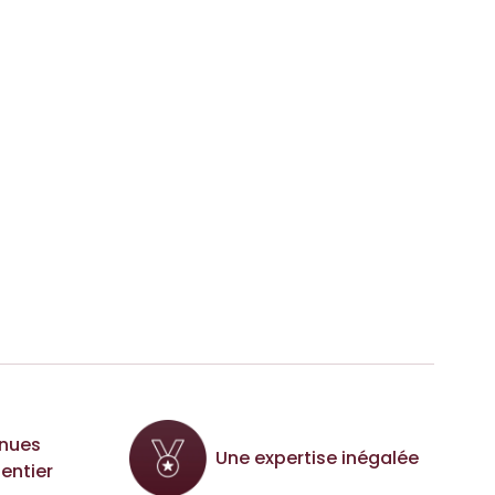
nues
Une expertise inégalée
entier