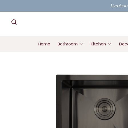
Livraison
Home
Bathroom
Kitchen
Deco