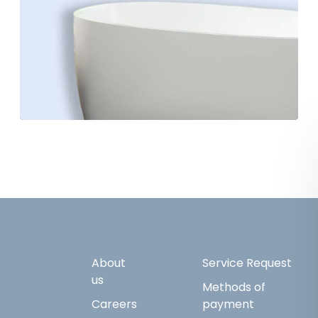
About
Service Request
us
Methods of
Careers
payment