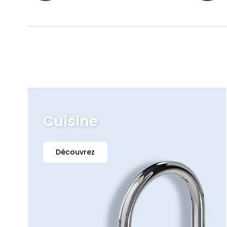
Cuisine
Découvrez