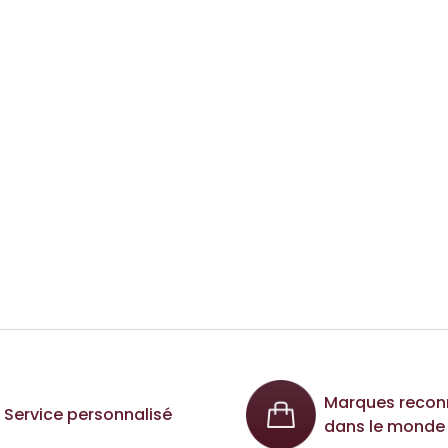
Marques recon
Service personnalisé
dans le monde 