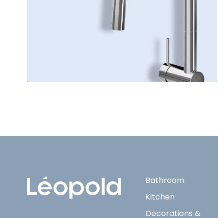
Bathroom
Kitchen
Decorations &