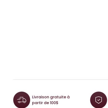
Livraison gratuite à
partir de 100$