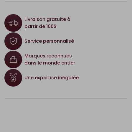
Livraison gratuite à
partir de 100$
Service personnalisé
Marques reconnues
dans le monde entier
Une expertise inégalée