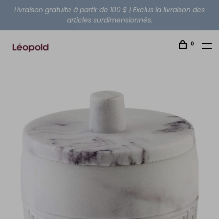
Livraison gratuite à partir de 100 $ | Exclus la livraison des
articles surdimensionnés.
0