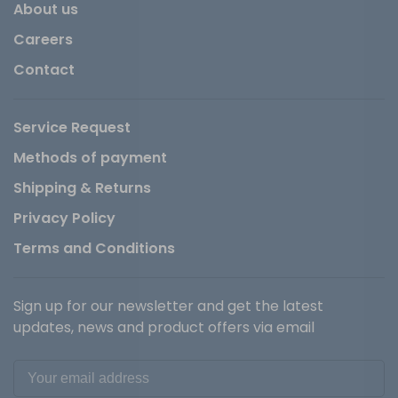
About us
Careers
Contact
Service Request
Methods of payment
Shipping & Returns
Privacy Policy
Terms and Conditions
Sign up for our newsletter and get the latest
updates, news and product offers via email