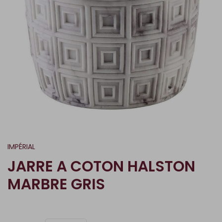
IMPÉRIAL
JARRE A COTON HALSTON
MARBRE GRIS