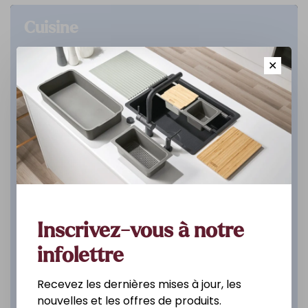
Cuisine
✕
DÉCOUVREZ
Inscrivez-vous à notre
infolettre
Recevez les dernières mises à jour, les
nouvelles et les offres de produits.