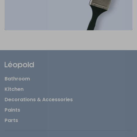
Bathroom
Kitchen
Decorations & Accessories
Paints
Parts