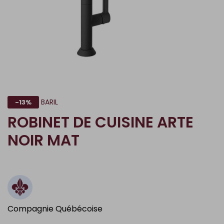
BARIL
-13%
ROBINET DE CUISINE ARTE
NOIR MAT
Compagnie Québécoise