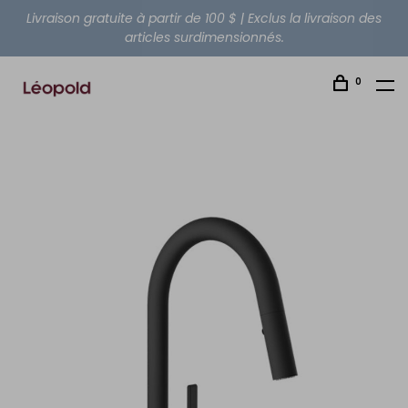
Livraison gratuite à partir de 100 $ | Exclus la livraison des
articles surdimensionnés.
0