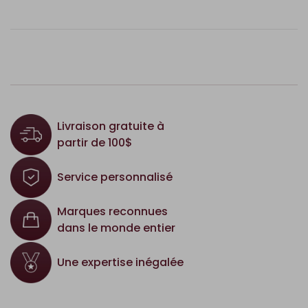
Livraison gratuite à
partir de 100$
Service personnalisé
Marques reconnues
dans le monde entier
Une expertise inégalée