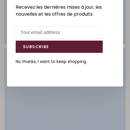
Recevez les dernières mises à jour, les
nouvelles et les offres de produits.
SUBSCRIBE
Salle de bain
No thanks, I want to keep shopping.
DÉCOUVREZ