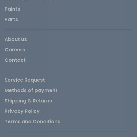
Paints
Parts
About us
Careers
Contact
Service Request
Methods of payment
Shipping & Returns
Privacy Policy
Terms and Conditions