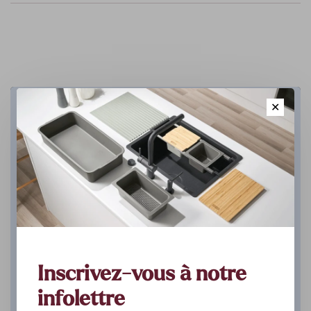
✕
Cuisine
DÉCOUVREZ
Inscrivez-vous à notre
infolettre