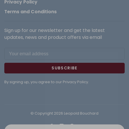
Privacy Policy
Terms and Conditions
Sign up for our newsletter and get the latest
updates, news and product offers via email
SUBSCRIBE
By signing up, you agree to our Privacy Policy.
© Copyright 2026 Leopold Bouchard