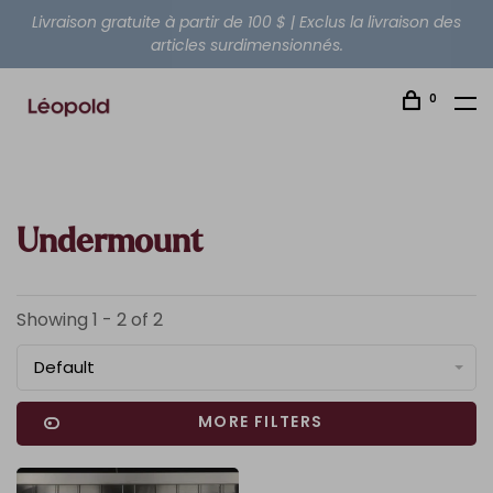
Livraison gratuite à partir de 100 $ | Exclus la livraison des
articles surdimensionnés.
0
Undermount
Showing 1 - 2 of 2
Default
MORE FILTERS