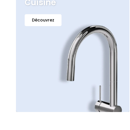
Cuisine
Découvrez