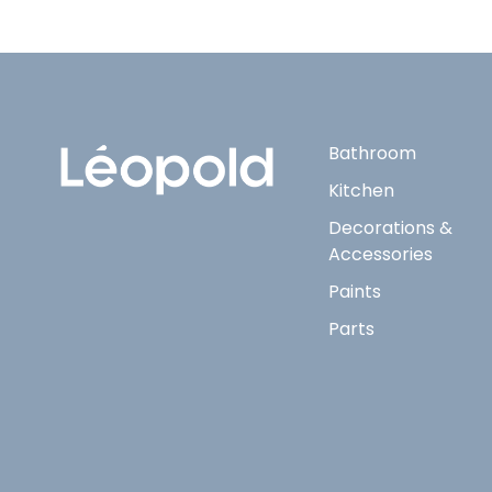
Bathroom
Kitchen
Decorations &
Accessories
Paints
Parts