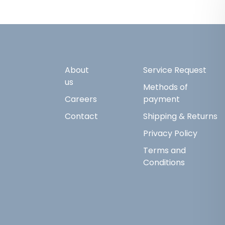
About
Service Request
us
Methods of
Careers
payment
Contact
Shipping & Returns
Privacy Policy
Terms and
Conditions