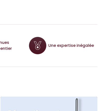
nues
Une expertise inégalée
entier