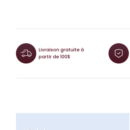
Livraison gratuite à
partir de 100$