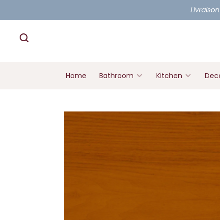
Livraison
Home
Bathroom
Kitchen
Deco