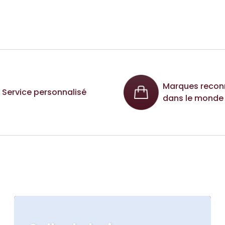
Marques recon
Service personnalisé
dans le monde 