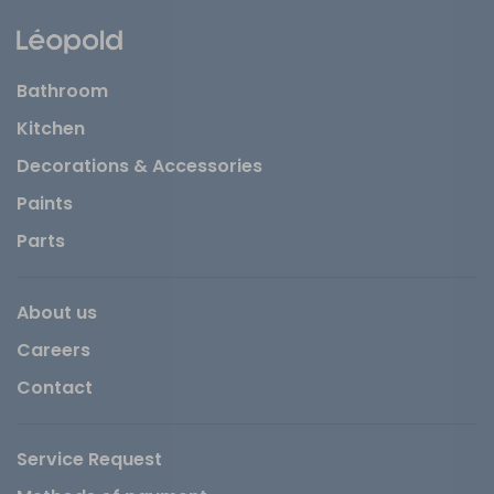
Bathroom
Kitchen
Decorations & Accessories
Paints
Parts
About us
Careers
Contact
Service Request