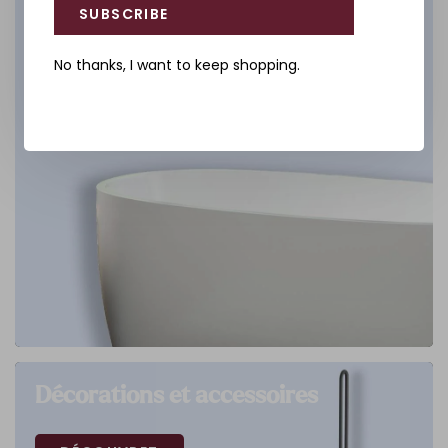
SUBSCRIBE
No thanks, I want to keep shopping.
Décorations et accessoires