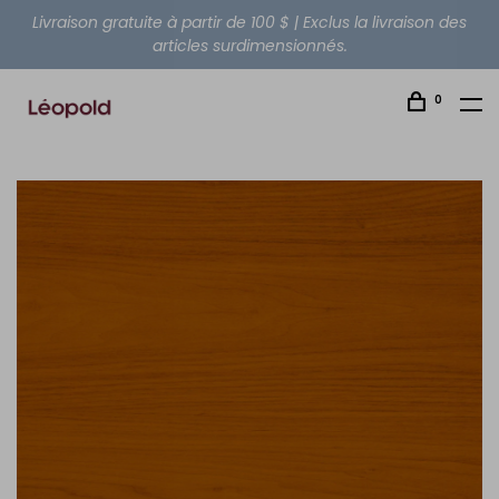
Livraison gratuite à partir de 100 $ | Exclus la livraison des
articles surdimensionnés.
0