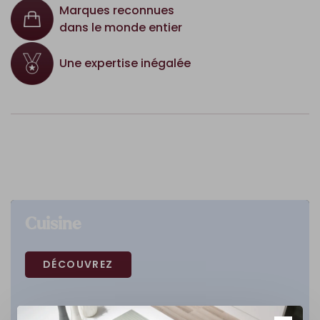
Marques reconnues
dans le monde entier
Une expertise inégalée
Cuisine
DÉCOUVREZ