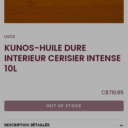
LIVOS
KUNOS-HUILE DURE
INTERIEUR CERISIER INTENSE
10L
C$710.95
OUT OF STOCK
DESCRIPTION DÉTAILLÉE