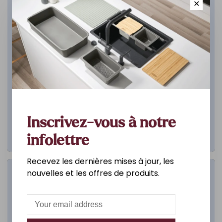
✕
Inscrivez-vous à notre
infolettre
Recevez les dernières mises à jour, les
nouvelles et les offres de produits.
Salle de bain
DÉCOUVREZ