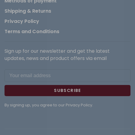
Methods of payment
Shipping & Returns
Privacy Policy
Terms and Conditions
Sign up for our newsletter and get the latest
updates, news and product offers via email
SUBSCRIBE
By signing up, you agree to our Privacy Policy.