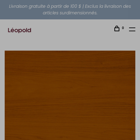
Livraison gratuite à partir de 100 $ | Exclus la livraison des
articles surdimensionnés.
0