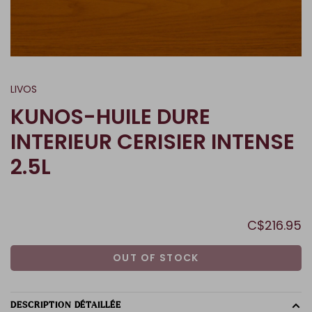
LIVOS
KUNOS-HUILE DURE
INTERIEUR CERISIER INTENSE
2.5L
C$216.95
OUT OF STOCK
DESCRIPTION DÉTAILLÉE