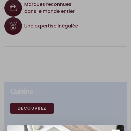
Marques reconnues
dans le monde entier
Une expertise inégalée
Cuisine
DÉCOUVREZ