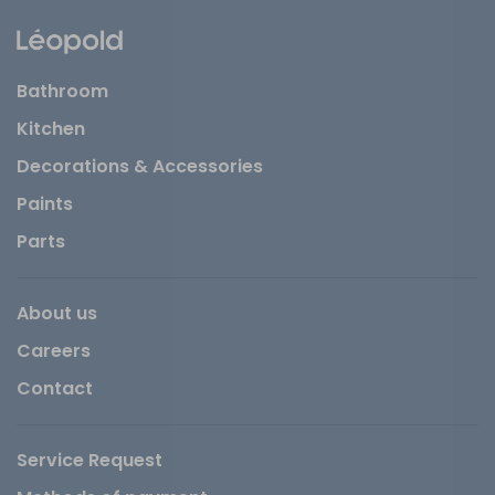
Bathroom
Kitchen
Decorations & Accessories
Paints
Parts
About us
Careers
Contact
Service Request