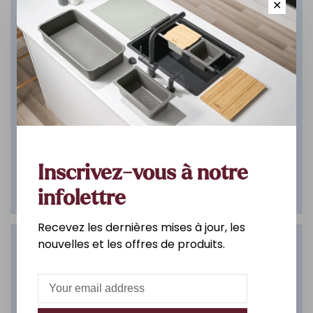
✕
Inscrivez-vous à notre
infolettre
Recevez les dernières mises à jour, les
nouvelles et les offres de produits.
Salle de bain
DÉCOUVREZ