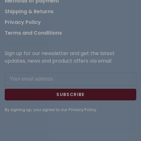
Methods of payment
Shipping & Returns
Privacy Policy
Terms and Conditions
Sign up for our newsletter and get the latest
updates, news and product offers via email
SUBSCRIBE
By signing up, you agree to our Privacy Policy.