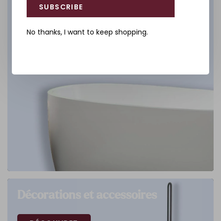
SUBSCRIBE
No thanks, I want to keep shopping.
Décorations et accessoires